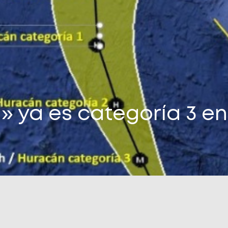
ya es categoría 3 en 