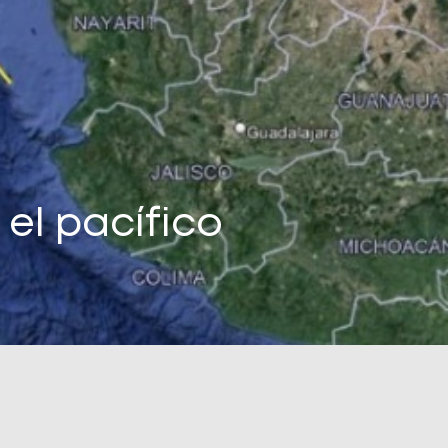
el pacífico