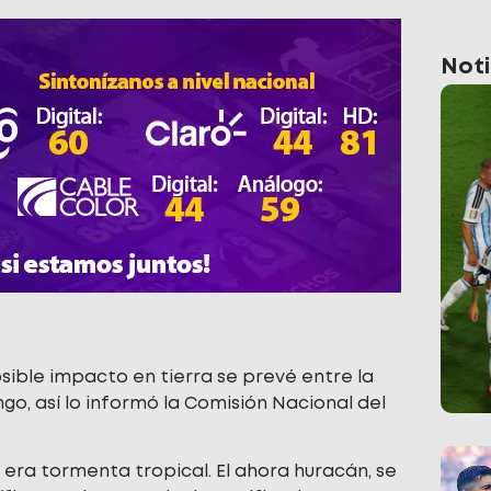
Noti
sible impacto en tierra se prevé entre la
, así lo informó la Comisión Nacional del
era tormenta tropical. El ahora huracán, se