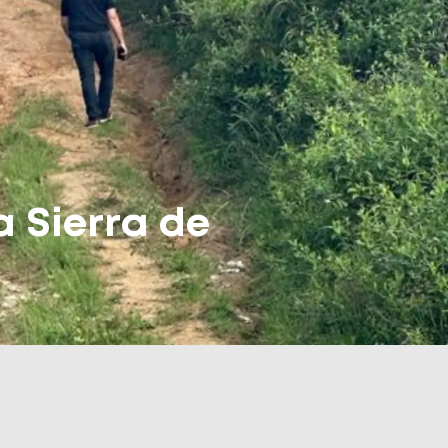
a Sierra de