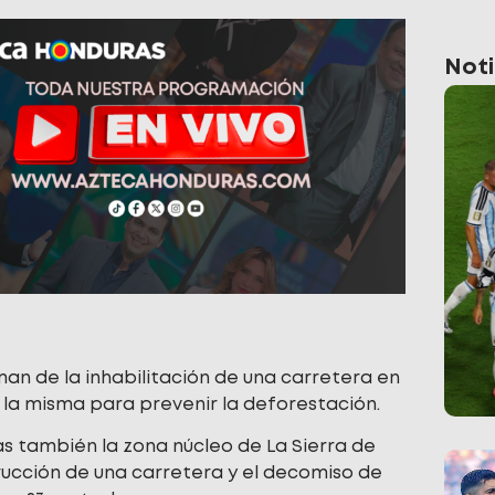
Noti
an de la inhabilitación de una carretera en
e la misma para prevenir la deforestación.
as también la zona núcleo de La Sierra de
trucción de una carretera y el decomiso de