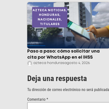
AZTECA NOTICIAS
,
HONDURAS
,
NACIONALES
,
TITULARES
Paso a paso: cómo solicitar una
cita por WhatsApp en el IHSS
azteca honduras
agosto 4, 2026
Deja una respuesta
Tu dirección de correo electrónico no será publicada
Comentario
*