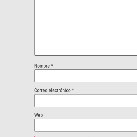
Nombre
*
Correo electrónico
*
Web