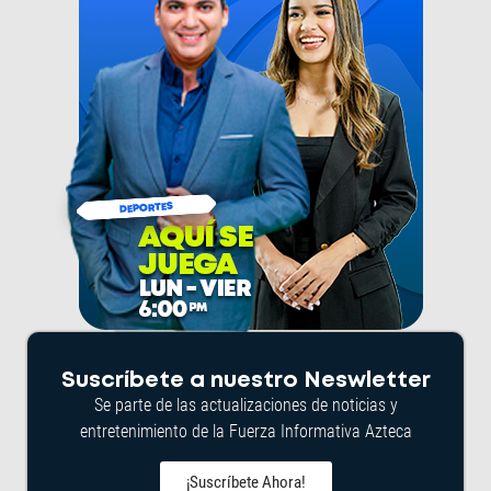
Suscríbete a nuestro Neswletter
Se parte de las actualizaciones de noticias y
entretenimiento de la Fuerza Informativa Azteca
¡Suscríbete Ahora!