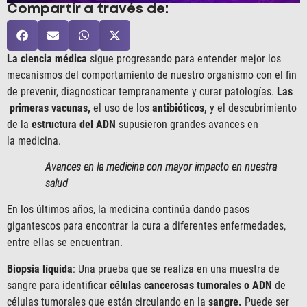
Compartir a través de:
La ciencia médica
sigue progresando para entender mejor los
mecanismos del comportamiento de nuestro organismo con el fin
de prevenir, diagnosticar tempranamente y curar patologías.
Las
primeras vacunas,
el uso de los
antibióticos,
y el descubrimiento
de la
estructura del ADN
supusieron grandes avances en
la medicina.
Avances en la medicina con mayor impacto en nuestra
salud
En los últimos años, la medicina continúa dando pasos
gigantescos para encontrar la cura a diferentes enfermedades,
entre ellas se encuentran.
Biopsia líquida
: Una prueba que se realiza en una muestra de
sangre para identificar
células cancerosas tumorales o ADN
de
células tumorales que están circulando en la
sangre.
Puede ser