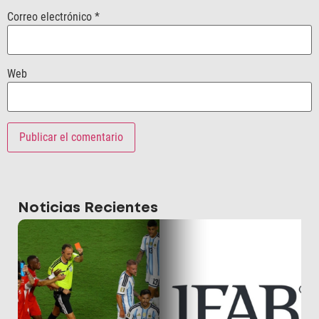
Correo electrónico
*
Web
Noticias Recientes