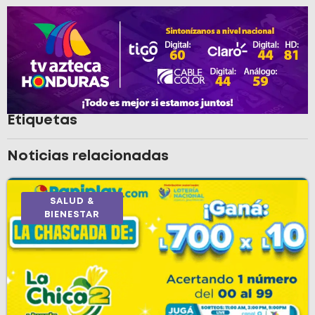
Etiquetas
Noticias relacionadas
SALUD &
BIENESTAR