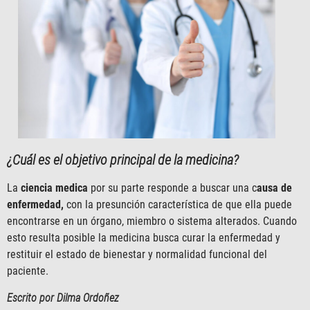
¿Cuál es el objetivo principal de la medicina?
La
ciencia medica
por su parte responde a buscar una c
ausa de
enfermedad,
con la presunción característica de que ella puede
encontrarse en un órgano, miembro o sistema alterados. Cuando
esto resulta posible la medicina busca curar la enfermedad y
restituir el estado de bienestar y normalidad funcional del
paciente.
Escrito por Dilma Ordoñez