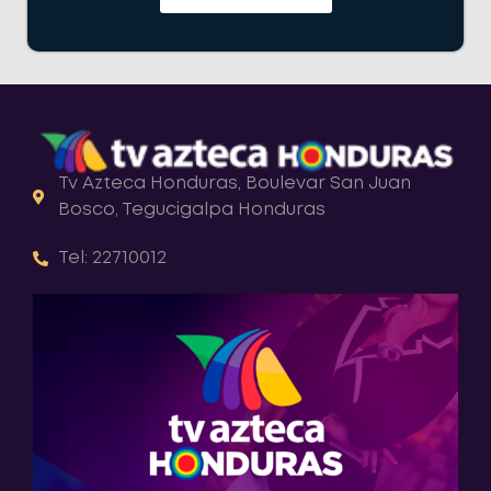
Tv Azteca Honduras, Boulevar San Juan
Bosco, Tegucigalpa Honduras
Tel: 22710012