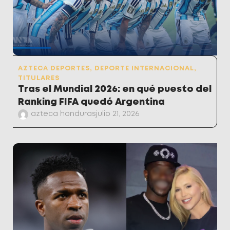
AZTECA DEPORTES
,
DEPORTE INTERNACIONAL
,
TITULARES
Tras el Mundial 2026: en qué puesto del
Ranking FIFA quedó Argentina
azteca honduras
julio 21, 2026