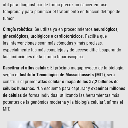
útil para diagnosticar de forma precoz un cáncer en fase
temprana y para planificar el tratamiento en función del tipo de
tumor.
Cirugía robótica
: Se utiliza ya en procedimientos
neurológicos,
ginecológicos, urológicos o cardiotorácicos.
Facilita que
las intervenciones sean más cómodas y más precisas,
especialmente las más complejas y de acceso difícil, superando
las limitaciones de la cirugía laparoscópica.
Descifrar el atlas celular
: El próximo megaproyecto de la biología,
según el
Instituto Tecnológico de Massachussets (MIT)
, será
construir el primer
atlas celular o mapa de los 37,2 billones de
células humanas.
“Un esquema para capturar y
examinar millones
de células
de forma individual utilizando las herramientas más
potentes de la genómica moderna y la biología celular”, afirma el
MIT.