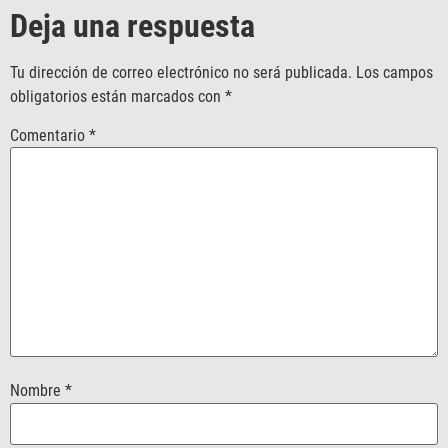
Deja una respuesta
Tu dirección de correo electrónico no será publicada.
Los campos
obligatorios están marcados con
*
Comentario
*
Nombre
*