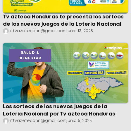
Tv azteca Honduras te presenta los sorteos
de los nuevos juegos de la Lotería Nacional
ittvazetecahn@gmail.com
junio 13, 2025
SALUD &
BIENESTAR
Los sorteos de los nuevos juegos de la
Lotería Nacional por Tv azteca Honduras
ittvazetecahn@gmail.com
junio 5, 2025