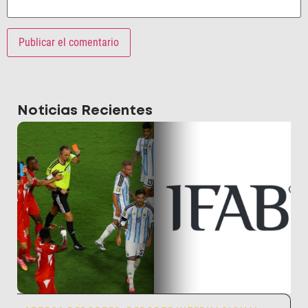
Noticias Recientes