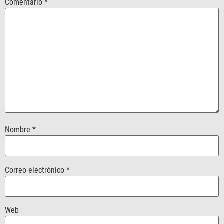
Comentario
*
Nombre
*
Correo electrónico
*
Web