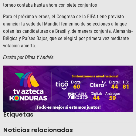
torneo contaba hasta ahora con siete conjuntos
Para el próximo viernes, el Congreso de la FIFA tiene previsto
anunciar la sede del Mundial femenino de selecciones a la que
optan las candidaturas de Brasil y, de manera conjunta, Alemania-
Bélgica y Países Bajos, que se elegirá por primera vez mediante
votación abierta.
Escrito por Dilma Y Andrés
Etiquetas
Noticias relacionadas