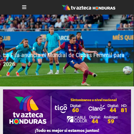
La Fifa anuncia el Mundial de Clubes Femenil para
2026