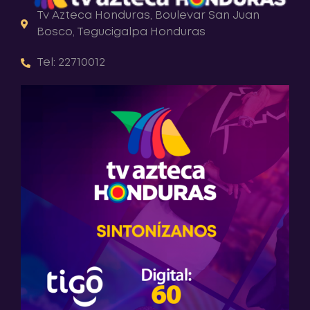
Tv Azteca Honduras, Boulevar San Juan
Bosco, Tegucigalpa Honduras
Tel: 22710012