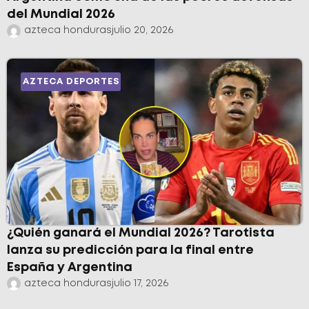
del Mundial 2026
azteca honduras
julio 20, 2026
AZTECA DEPORTES
¿Quién ganará el Mundial 2026? Tarotista
lanza su predicción para la final entre
España y Argentina
azteca honduras
julio 17, 2026