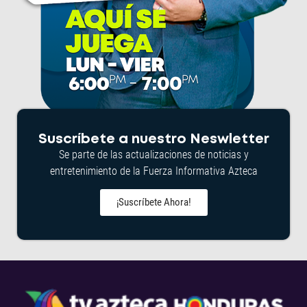
Suscríbete a nuestro Neswletter
Se parte de las actualizaciones de noticias y
entretenimiento de la Fuerza Informativa Azteca
¡Suscríbete Ahora!