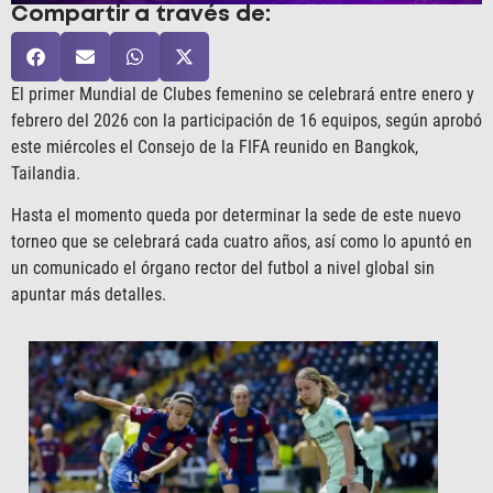
Compartir a través de:
El primer Mundial de Clubes femenino se celebrará entre enero y
febrero del 2026 con la participación de 16 equipos, según aprobó
este miércoles el Consejo de la FIFA reunido en Bangkok,
Tailandia.
Hasta el momento queda por determinar la sede de este nuevo
torneo que se celebrará cada cuatro años, así como lo apuntó en
un comunicado el órgano rector del futbol a nivel global sin
apuntar más detalles.