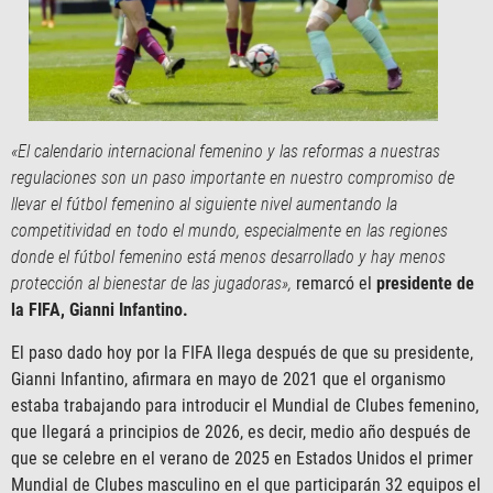
«El calendario internacional femenino y las reformas a nuestras
regulaciones son un paso importante en nuestro compromiso de
llevar el fútbol femenino al siguiente nivel aumentando la
competitividad en todo el mundo, especialmente en las regiones
donde el fútbol femenino está menos desarrollado y hay menos
protección al bienestar de las jugadoras»,
remarcó el
presidente de
la FIFA, Gianni Infantino.
El paso dado hoy por la FIFA llega después de que su presidente,
Gianni Infantino, afirmara en mayo de 2021 que el organismo
estaba trabajando para introducir el Mundial de Clubes femenino,
que llegará a principios de 2026, es decir, medio año después de
que se celebre en el verano de 2025 en Estados Unidos el primer
Mundial de Clubes masculino en el que participarán 32 equipos el