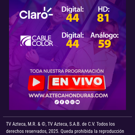
TV Azteca, M.R. & ©, TV Azteca, S.A.B. de C.V. Todos los
derechos reservados, 2025. Queda prohibida la reproducción