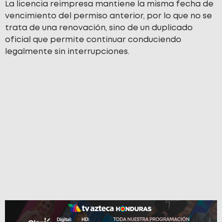
La licencia reimpresa mantiene la misma fecha de
vencimiento del permiso anterior, por lo que no se
trata de una renovación, sino de un duplicado
oficial que permite continuar conduciendo
legalmente sin interrupciones.