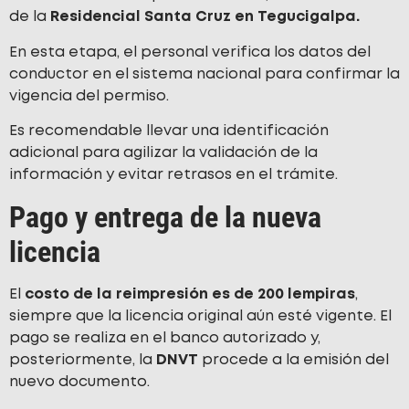
de la
Residencial Santa Cruz en Tegucigalpa.
En esta etapa, el personal verifica los datos del
conductor en el sistema nacional para confirmar la
vigencia del permiso.
Es recomendable llevar una identificación
adicional para agilizar la validación de la
información y evitar retrasos en el trámite.
Pago y entrega de la nueva
licencia
El
costo de la reimpresión es de 200 lempiras
,
siempre que la licencia original aún esté vigente. El
pago se realiza en el banco autorizado y,
posteriormente, la
DNVT
procede a la emisión del
nuevo documento.