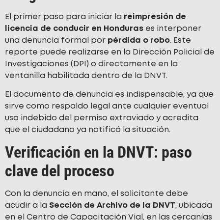
El primer paso para iniciar la
reimpresión de
licencia de conducir en Honduras
es interponer
una denuncia formal por
pérdida o robo
. Este
reporte puede realizarse en la Dirección Policial de
Investigaciones (DPI) o directamente en la
ventanilla habilitada dentro de la DNVT.
El documento de denuncia es indispensable, ya que
sirve como respaldo legal ante cualquier eventual
uso indebido del permiso extraviado y acredita
que el ciudadano ya notificó la situación.
Verificación en la DNVT: paso
clave del proceso
Con la denuncia en mano, el solicitante debe
acudir a la
Sección de Archivo de la DNVT
, ubicada
en el Centro de Capacitación Vial, en las cercanías