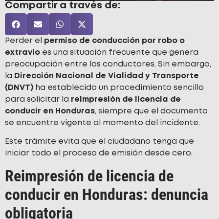
Compartir a través de:
Perder el
permiso de conducción por robo o
extravío
es una situación frecuente que genera
preocupación entre los conductores. Sin embargo,
la
Dirección Nacional de Vialidad y Transporte
(DNVT)
ha establecido un procedimiento sencillo
para solicitar la
reimpresión de licencia de
conducir en Honduras
, siempre que el documento
se encuentre vigente al momento del incidente.
Este trámite evita que el ciudadano tenga que
iniciar todo el proceso de emisión desde cero.
Reimpresión de licencia de
conducir en Honduras: denuncia
obligatoria