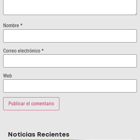
Nombre
*
Correo electrónico
*
Web
Noticias Recientes