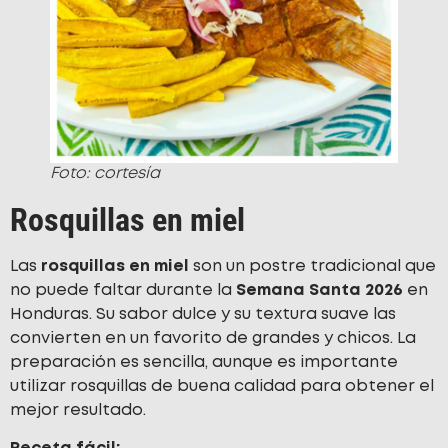
Foto: cortesía
Rosquillas en miel
Las
rosquillas en miel
son un postre tradicional que
no puede faltar durante la
Semana Santa 2026
en
Honduras. Su sabor dulce y su textura suave las
convierten en un favorito de grandes y chicos. La
preparación es sencilla, aunque es importante
utilizar rosquillas de buena calidad para obtener el
mejor resultado.