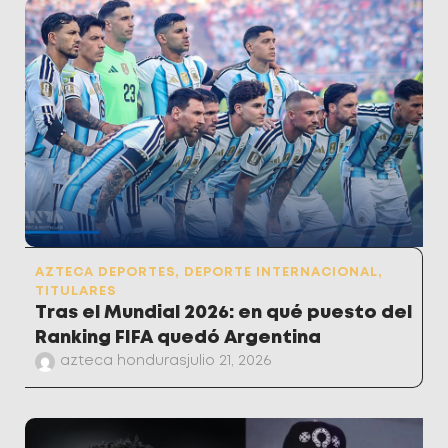
AZTECA DEPORTES
,
DEPORTE INTERNACIONAL
,
TITULARES
Tras el Mundial 2026: en qué puesto del
Ranking FIFA quedó Argentina
azteca honduras
julio 21, 2026