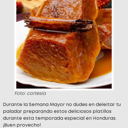
Foto: cortesía
Durante la Semana Mayor no dudes en deleitar tu
paladar preparando estos deliciosos platillos
durante esta temporada especial en Honduras.
¡Buen provecho!