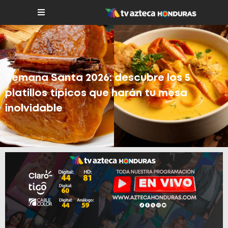
Semana Santa 2026: descubre los 5
platillos típicos que harán tu mesa
inolvidable