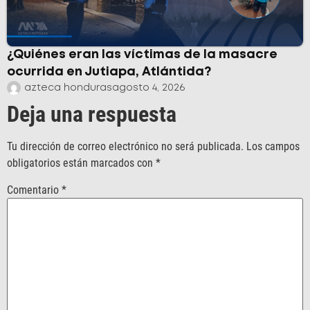
¿Quiénes eran las víctimas de la masacre
ocurrida en Jutiapa, Atlántida?
azteca honduras
agosto 4, 2026
Deja una respuesta
Tu dirección de correo electrónico no será publicada.
Los campos
obligatorios están marcados con
*
Comentario
*