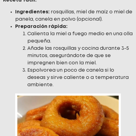
Receta fácil:
Ingredientes:
rosquillas, miel de maíz o miel de
panela, canela en polvo (opcional).
Preparación rápida:
Calienta la miel a fuego medio en una olla
pequeña.
Añade las rosquillas y cocina durante 3-5
minutos, asegurándote de que se
impregnen bien con la miel.
Espolvorea un poco de canela si lo
deseas y sirve caliente o a temperatura
ambiente.