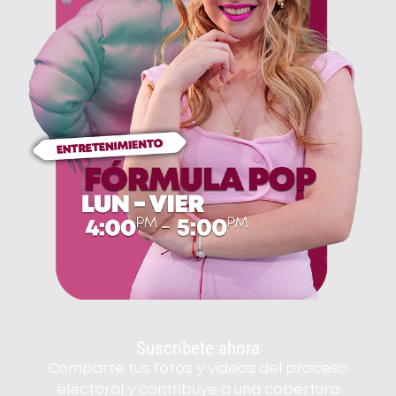
Suscribete ahora
Comparte tus fotos y videos del proceso
electoral y contribuye a una cobertura