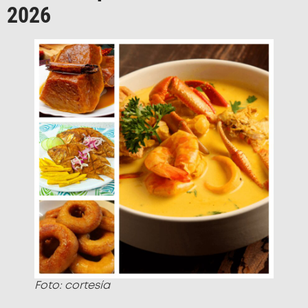
2026
Foto: cortesía