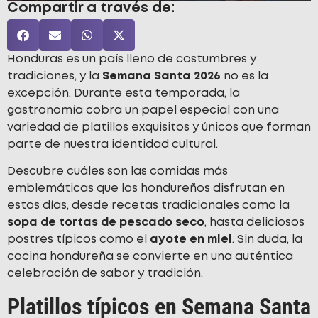
Compartir a través de:
Honduras es un país lleno de costumbres y
tradiciones, y la
Semana Santa 2026
no es la
excepción. Durante esta temporada, la
gastronomía cobra un papel especial con una
variedad de platillos exquisitos y únicos que forman
parte de nuestra identidad cultural.
Descubre cuáles son las comidas más
emblemáticas que los hondureños disfrutan en
estos días, desde recetas tradicionales como la
sopa de tortas de pescado seco
, hasta deliciosos
postres típicos como el
ayote en miel
. Sin duda, la
cocina hondureña se convierte en una auténtica
celebración de sabor y tradición.
Platillos típicos en Semana Santa