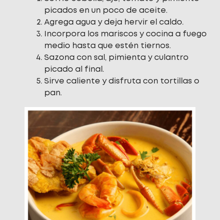
picados en un poco de aceite.
Agrega agua y deja hervir el caldo.
Incorpora los mariscos y cocina a fuego
medio hasta que estén tiernos.
Sazona con sal, pimienta y culantro
picado al final.
Sirve caliente y disfruta con tortillas o
pan.