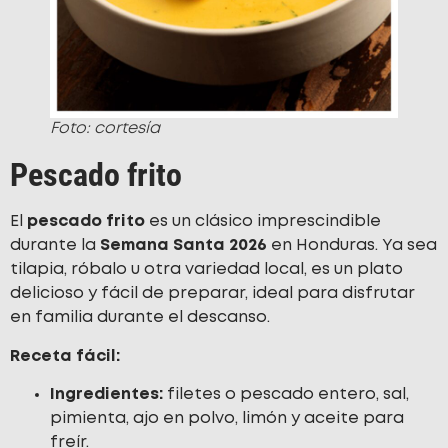
Foto: cortesía
Pescado frito
El
pescado frito
es un clásico imprescindible
durante la
Semana Santa 2026
en Honduras. Ya sea
tilapia, róbalo u otra variedad local, es un plato
delicioso y fácil de preparar, ideal para disfrutar
en familia durante el descanso.
Receta fácil:
Ingredientes:
filetes o pescado entero, sal,
pimienta, ajo en polvo, limón y aceite para
freír.