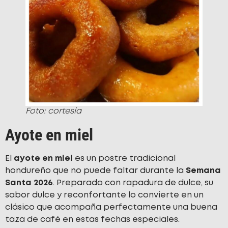
Foto: cortesía
Ayote en miel
El
ayote en miel
es un postre tradicional
hondureño que no puede faltar durante la
Semana
Santa 2026
. Preparado con rapadura de dulce, su
sabor dulce y reconfortante lo convierte en un
clásico que acompaña perfectamente una buena
taza de café en estas fechas especiales.