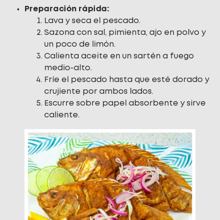
Preparación rápida:
Lava y seca el pescado.
Sazona con sal, pimienta, ajo en polvo y
un poco de limón.
Calienta aceite en un sartén a fuego
medio-alto.
Fríe el pescado hasta que esté dorado y
crujiente por ambos lados.
Escurre sobre papel absorbente y sirve
caliente.