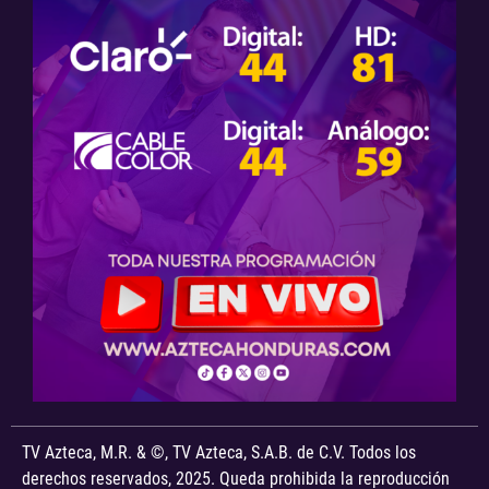
TV Azteca, M.R. & ©, TV Azteca, S.A.B. de C.V. Todos los
derechos reservados, 2025. Queda prohibida la reproducción