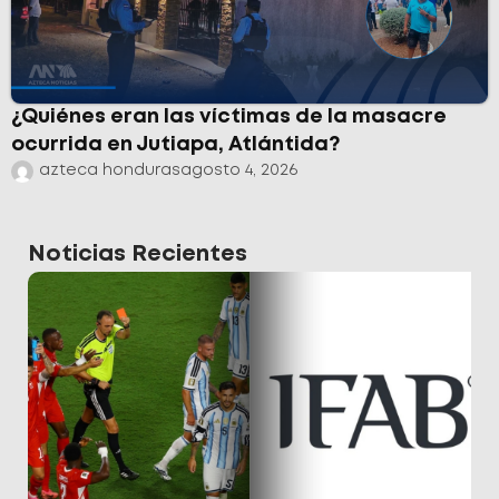
¿Quiénes eran las víctimas de la masacre
ocurrida en Jutiapa, Atlántida?
azteca honduras
agosto 4, 2026
Noticias Recientes