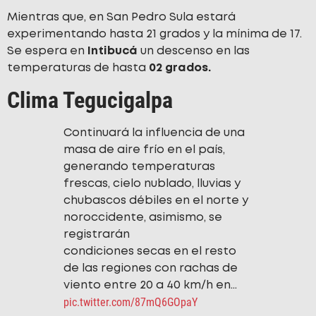
Mientras que, en San Pedro Sula estará
experimentando hasta 21 grados y la mínima de 17.
Se espera en
Intibucá
un descenso en las
temperaturas de hasta
02 grados.
Clima Tegucigalpa
Continuará la influencia de una
masa de aire frío en el país,
generando temperaturas
frescas, cielo nublado, lluvias y
chubascos débiles en el norte y
noroccidente, asimismo, se
registrarán
condiciones secas en el resto
de las regiones con rachas de
viento entre 20 a 40 km/h en…
pic.twitter.com/87mQ6GOpaY