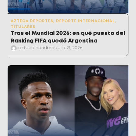
AZTECA DEPORTES
,
DEPORTE INTERNACIONAL
,
TITULARES
Tras el Mundial 2026: en qué puesto del
Ranking FIFA quedó Argentina
azteca honduras
julio 21, 2026