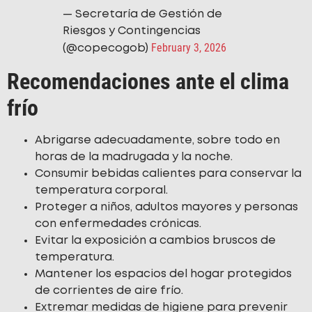
— Secretaría de Gestión de
Riesgos y Contingencias
February 3, 2026
(@copecogob)
Recomendaciones ante el clima
frío
Abrigarse adecuadamente, sobre todo en
horas de la madrugada y la noche.
Consumir bebidas calientes para conservar la
temperatura corporal.
Proteger a niños, adultos mayores y personas
con enfermedades crónicas.
Evitar la exposición a cambios bruscos de
temperatura.
Mantener los espacios del hogar protegidos
de corrientes de aire frío.
Extremar medidas de higiene para prevenir