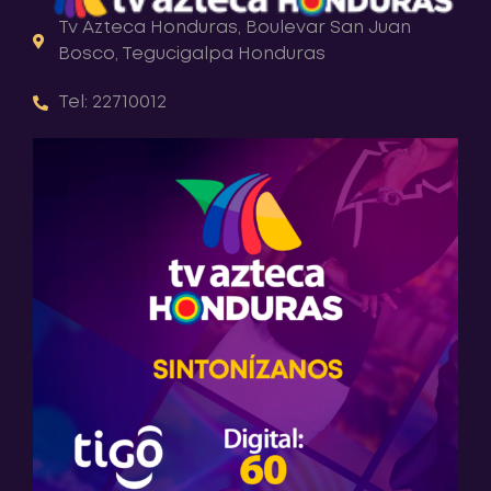
Tv Azteca Honduras, Boulevar San Juan
Bosco, Tegucigalpa Honduras
Tel: 22710012