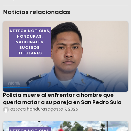
Noticias relacionadas
AZTECA NOTICIAS
,
HONDURAS
,
NACIONALES
,
SUCESOS
,
TITULARES
Policía muere al enfrentar a hombre que
quería matar a su pareja en San Pedro Sula
azteca honduras
agosto 7, 2026