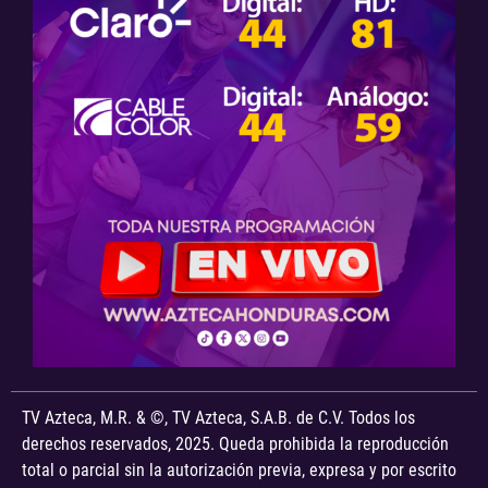
TV Azteca, M.R. & ©, TV Azteca, S.A.B. de C.V. Todos los
derechos reservados, 2025. Queda prohibida la reproducción
total o parcial sin la autorización previa, expresa y por escrito