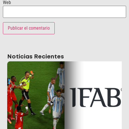
Web
Noticias Recientes