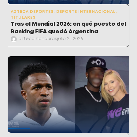
AZTECA DEPORTES
,
DEPORTE INTERNACIONAL
,
TITULARES
Tras el Mundial 2026: en qué puesto del
Ranking FIFA quedó Argentina
azteca honduras
julio 21, 2026