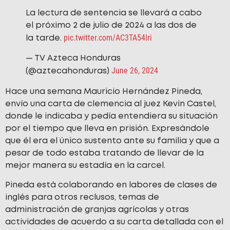
La lectura de sentencia se llevará a cabo
el próximo 2 de julio de 2024 a las dos de
pic.twitter.com/AC3TA54Iri
la tarde.
— TV Azteca Honduras
June 26, 2024
(@aztecahonduras)
Hace una semana Mauricio Hernández Pineda,
envío una carta de clemencia al juez Kevin Castel,
donde le indicaba y pedía entendiera su situación
por el tiempo que lleva en prisión. Expresándole
que él era el único sustento ante su familia y que a
pesar de todo estaba tratando de llevar de la
mejor manera su estadía en la carcel.
Pineda está colaborando en labores de clases de
inglés para otros reclusos, temas de
administración de granjas agrícolas y otras
actividades de acuerdo a su carta detallada con el