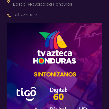
Bosco, Tegucigalpa Honduras
Tel: 22710012