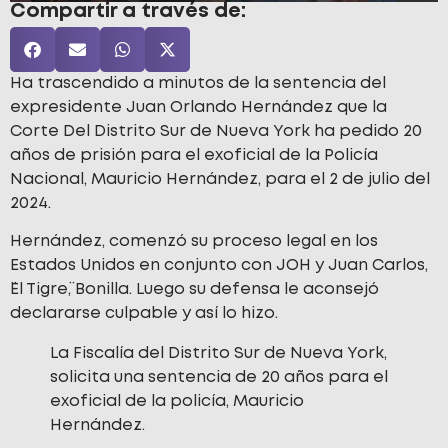
Compartir a través de:
Ha trascendido a minutos de la sentencia del
expresidente Juan Orlando Hernández que la
Corte Del Distrito Sur de Nueva York ha pedido 20
años de prisión para el exoficial de la Policía
Nacional, Mauricio Hernández, para el 2 de julio del
2024.
Hernández, comenzó su proceso legal en los
Estados Unidos en conjunto con JOH y Juan Carlos,
¨El Tigre¨, Bonilla. Luego su defensa le aconsejó
declararse culpable y así lo hizo.
La Fiscalía del Distrito Sur de Nueva York,
solicita una sentencia de 20 años para el
exoficial de la policía, Mauricio
Hernández.