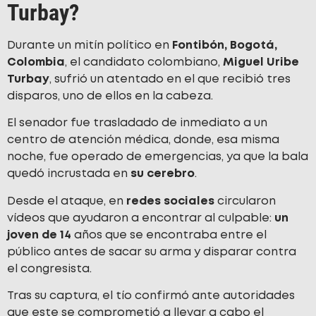
Turbay?
Durante un mitín político en
Fontibón, Bogotá,
Colombia
, el candidato colombiano,
Miguel Uribe
Turbay
, sufrió un atentado en el que recibió tres
disparos, uno de ellos en la cabeza.
El senador fue trasladado de inmediato a un
centro de atención médica, donde, esa misma
noche, fue operado de emergencias, ya que la bala
quedó incrustada en
su cerebro
.
Desde el ataque, en
redes sociales
circularon
vídeos que ayudaron a encontrar al culpable:
un
joven de 14
años que se encontraba entre el
público antes de sacar su arma y disparar contra
el congresista.
Tras su captura, el tío confirmó ante autoridades
que este se comprometió a llevar a cabo el