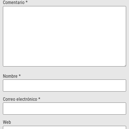
Comentario
*
Nombre
*
Correo electrónico
*
Web