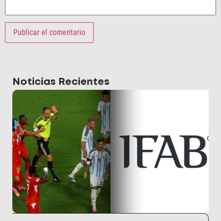
Noticias Recientes