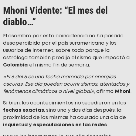
Mhoni Vidente: “El mes del
diablo…”
El asombro por esta coincidencia no ha pasado
desapercibido por el país suramericano y los
usuarios de internet, sobre todo porque la
astróloga también predijo el sismo que impactó a
Colombia
el mismo fin de semana.
«El 6 del 6 es una fecha marcada por energías
oscuras. Ese día pueden ocurrir sismos, atentados y
fenómenos climáticos a nivel global»
, afirmó
Mhoni
.
Si bien, los acontecimientos no sucedieron en las
fechas exactas
, sino uno y dos días después, la
proximidad de las mismas ha causado una ola de
inquietud y especulaciones en las redes
.