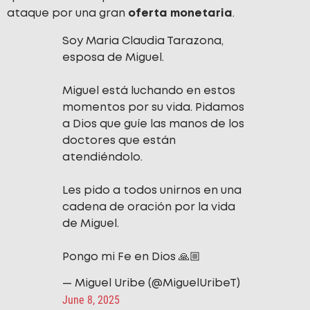
ataque por una gran
oferta monetaria
.
Soy Maria Claudia Tarazona,
esposa de Miguel.
Miguel está luchando en estos
momentos por su vida. Pidamos
a Dios que guíe las manos de los
doctores que están
atendiéndolo.
Les pido a todos unirnos en una
cadena de oración por la vida
de Miguel.
Pongo mi Fe en Dios 🙏🏼
— Miguel Uribe (@MiguelUribeT)
June 8, 2025