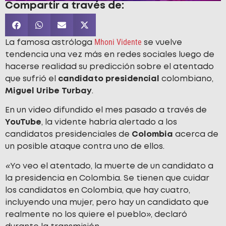
Compartir a través de:
Mhoni Vidente
La famosa astróloga
se vuelve
tendencia una vez más en redes sociales luego de
hacerse realidad su predicción sobre el atentado
que sufrió el
candidato presidencial
colombiano,
Miguel Uribe Turbay
.
En un video difundido el mes pasado a través de
YouTube
, la vidente habría alertado a los
candidatos presidenciales de
Colombia
acerca de
un posible ataque contra uno de ellos.
«
Yo veo el atentado, la muerte de un candidato a
la presidencia en Colombia. Se tienen que cuidar
los candidatos en Colombia, que hay cuatro,
incluyendo una mujer, pero hay un candidato que
realmente no los quiere el pueblo», declaró