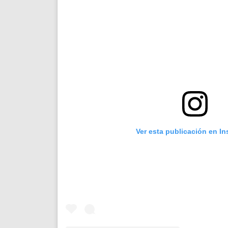
Ver esta publicación en I