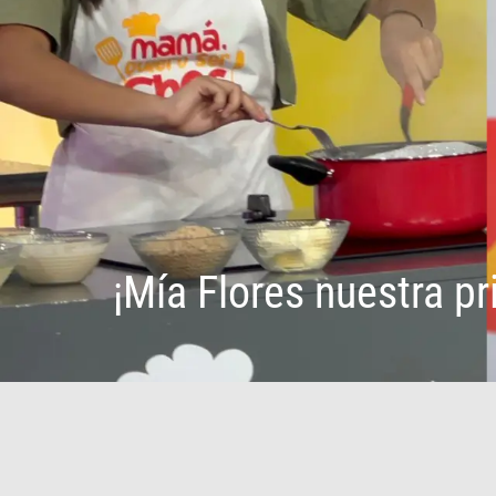
¡Mía Flores nuestra p