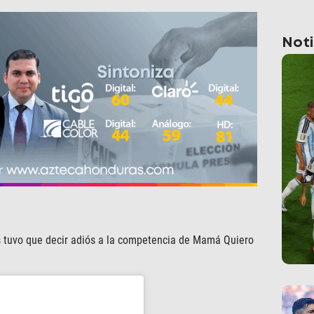
Noti
es tuvo que decir adiós a la competencia de Mamá Quiero