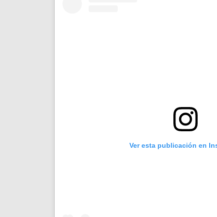
Ver esta publicación en I