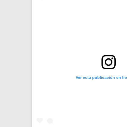
Ver esta publicación en I