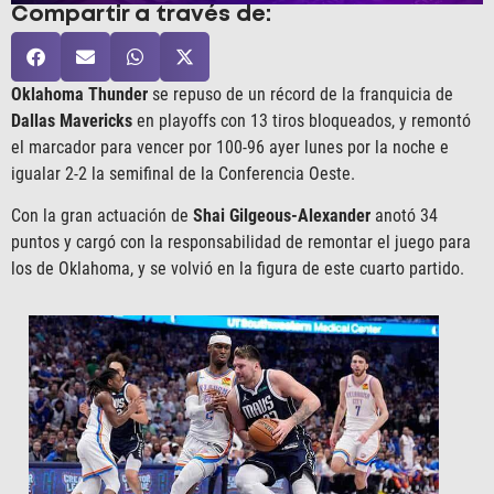
Compartir a través de:
Oklahoma Thunder
se repuso de un récord de la franquicia de
Dallas Mavericks
en playoffs con 13 tiros bloqueados, y remontó
el marcador para vencer por 100-96 ayer lunes por la noche e
igualar 2-2 la semifinal de la Conferencia Oeste.
Con la gran actuación de
Shai Gilgeous-Alexander
anotó 34
puntos y cargó con la responsabilidad de remontar el juego para
los de Oklahoma, y se volvió en la figura de este cuarto partido.