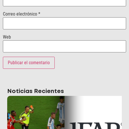
Correo electrónico
*
Web
Noticias Recientes