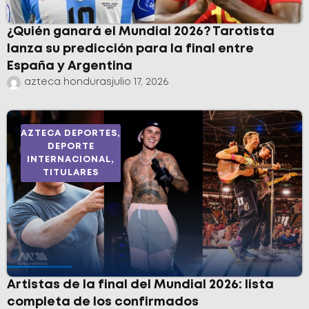
¿Quién ganará el Mundial 2026? Tarotista
lanza su predicción para la final entre
España y Argentina
azteca honduras
julio 17, 2026
AZTECA DEPORTES
,
DEPORTE
INTERNACIONAL
,
TITULARES
Artistas de la final del Mundial 2026: lista
completa de los confirmados