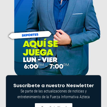
Suscríbete a nuestro Neswletter
Se parte de las actualizaciones de noticias y
entretenimiento de la Fuerza Informativa Azteca