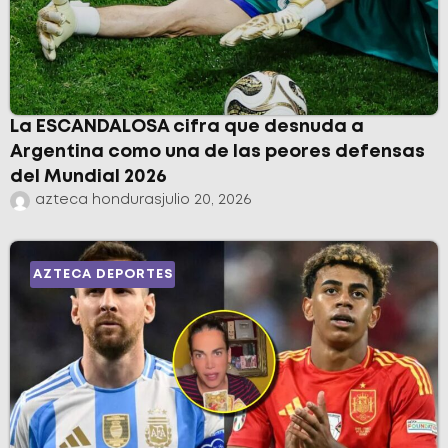
La ESCANDALOSA cifra que desnuda a
Argentina como una de las peores defensas
del Mundial 2026
azteca honduras
julio 20, 2026
AZTECA DEPORTES