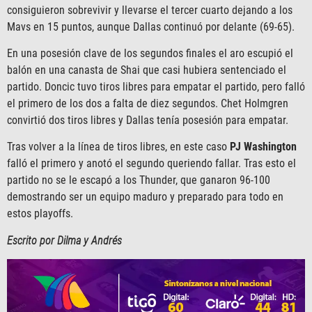
consiguieron sobrevivir y llevarse el tercer cuarto dejando a los
Mavs en 15 puntos, aunque Dallas continuó por delante (69-65).
En una posesión clave de los segundos finales el aro escupió el
balón en una canasta de Shai que casi hubiera sentenciado el
partido. Doncic tuvo tiros libres para empatar el partido, pero falló
el primero de los dos a falta de diez segundos. Chet Holmgren
convirtió dos tiros libres y Dallas tenía posesión para empatar.
Tras volver a la línea de tiros libres, en este caso
PJ Washington
falló el primero y anotó el segundo queriendo fallar. Tras esto el
partido no se le escapó a los Thunder, que ganaron 96-100
demostrando ser un equipo maduro y preparado para todo en
estos playoffs.
Escrito por Dilma y Andrés