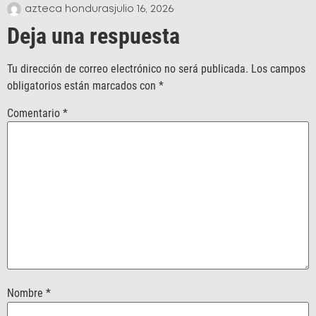
azteca honduras
julio 16, 2026
Deja una respuesta
Tu dirección de correo electrónico no será publicada.
Los campos
obligatorios están marcados con
*
Comentario
*
Nombre
*