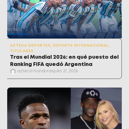
AZTECA DEPORTES
,
DEPORTE INTERNACIONAL
,
TITULARES
Tras el Mundial 2026: en qué puesto del
Ranking FIFA quedó Argentina
azteca honduras
julio 21, 2026