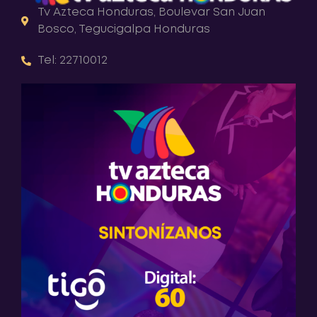
Tv Azteca Honduras, Boulevar San Juan
Bosco, Tegucigalpa Honduras
Tel: 22710012