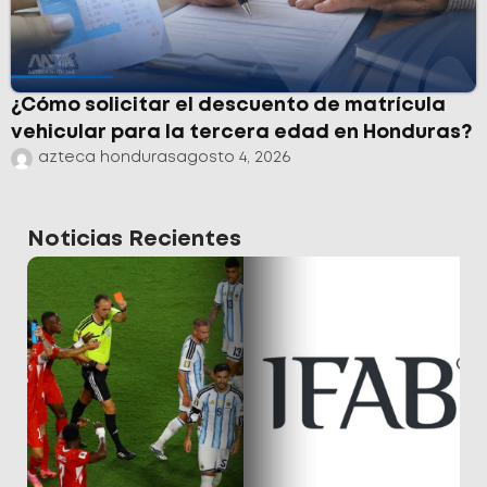
¿Cómo solicitar el descuento de matrícula
vehicular para la tercera edad en Honduras?
azteca honduras
agosto 4, 2026
Noticias Recientes