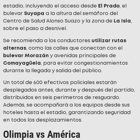
estadio, incluyendo el acceso desde
El Prado
, el
bulevar
Suyapa
a la altura del semáforo del
Centro de Salud Alonso Suazo y la zona de
La Isla
,
sobre el paso a desnivel.
Se recomienda a los conductores
utilizar rutas
alternas
, como las calles que conectan con el
bulevar Morazán
y avenidas principales de
Comayagüela
, para evitar congestionamientos
durante la llegada y salida del público.
Un total de 600 efectivos policiales estarán
desplegados antes, durante y después del partido,
distribuidos en seis perímetros de resguardo.
Además, se acompañará a los equipos desde sus
hoteles hasta el estadio, garantizando seguridad
en todos los desplazamientos.
Olimpia vs América