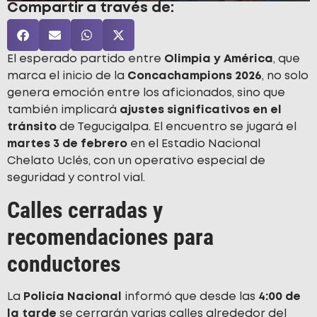
Compartir a través de:
El esperado partido entre
Olimpia y América
, que
marca el inicio de la
Concachampions 2026
, no solo
genera emoción entre los aficionados, sino que
también implicará
ajustes significativos en el
tránsito
de Tegucigalpa. El encuentro se jugará el
martes 3 de febrero
en el Estadio Nacional
Chelato Uclés, con un operativo especial de
seguridad y control vial.
Calles cerradas y
recomendaciones para
conductores
La
Policía Nacional
informó que desde las
4:00 de
la tarde
se cerrarán varias calles alrededor del