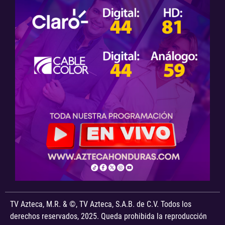
TV Azteca, M.R. & ©, TV Azteca, S.A.B. de C.V. Todos los
derechos reservados, 2025. Queda prohibida la reproducción