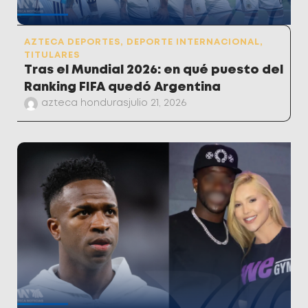
AZTECA DEPORTES
,
DEPORTE INTERNACIONAL
,
TITULARES
Tras el Mundial 2026: en qué puesto del
Ranking FIFA quedó Argentina
azteca honduras
julio 21, 2026