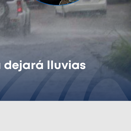
dejará lluvias