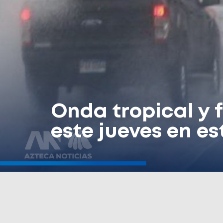
Onda tropical y 
este jueves en es