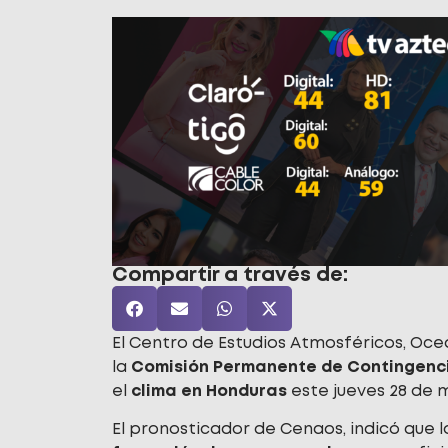
Compartir a través de:
El Centro de Estudios Atmosféricos, Oce
la
Comisión Permanente de Contingenci
el
clima en
Honduras
este jueves 28 de 
El pronosticador de Cenaos, indicó que