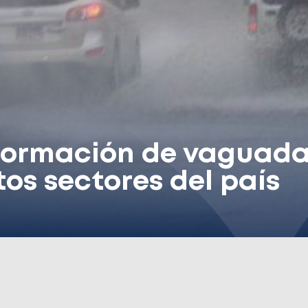
formación de vaguada 
tos sectores del país