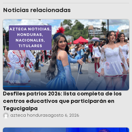
Noticias relacionadas
AZTECA NOTICIAS
,
HONDURAS
,
NACIONALES
,
TITULARES
Desfiles patrios 2026: lista completa de los
centros educativos que participarán en
Tegucigalpa
azteca honduras
agosto 6, 2026