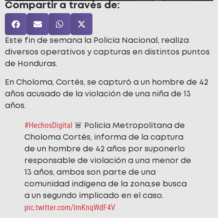
Compartir a través de:
Este fin de semana la Policía Nacional, realiza
diversos operativos y capturas en distintos puntos
de Honduras.
En Choloma, Cortés, se capturó a un hombre de 42
años acusado de la violación de una niña de 13
años.
#HechosDigital
🚨 Policía Metropolitana de
Choloma Cortés, informa de la captura
de un hombre de 42 años por suponerlo
responsable de violación a una menor de
13 años, ambos son parte de una
comunidad indígena de la zona,se busca
a un segundo implicado en el caso.
pic.twitter.com/ImKnqWdF4V