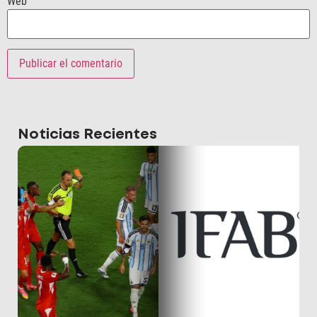
Web
Noticias Recientes