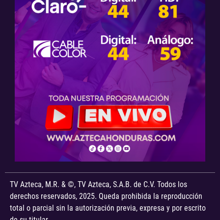
TV Azteca, M.R. & ©, TV Azteca, S.A.B. de C.V. Todos los
derechos reservados, 2025. Queda prohibida la reproducción
total o parcial sin la autorización previa, expresa y por escrito
de su titular.