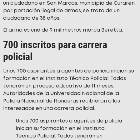
un ciudadano en San Marcos, municipio de Curarén
por portación ilegal de armas, se trata de un
ciudadano de 38 años.
El arma es una de 9 milímetros marca Beretta.
700 inscritos para carrera
policial
Unos 700 aspirantes a agentes de policía inician su
formación en el Instituto Técnico Policial. Todos
tendrán un proceso educativo de 11 meses.
Autoridades de la Universidad Nacional de la
Policía Nacional de Honduras recibieron a los
interesados en una carrera policial.
Unos 700 aspirantes a agentes de policía
inician su formación en el Instituto
Técnico Policial. Todos tendrán un