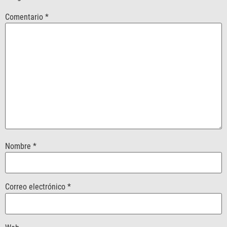
Comentario
*
Nombre
*
Correo electrónico
*