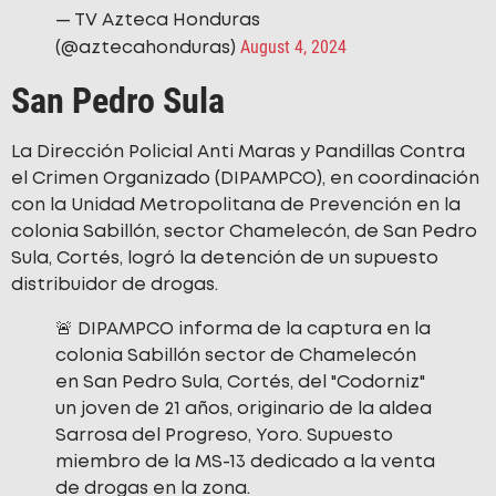
— TV Azteca Honduras
August 4, 2024
(@aztecahonduras)
San Pedro Sula
La Dirección Policial Anti Maras y Pandillas Contra
el Crimen Organizado (DIPAMPCO), en coordinación
con la Unidad Metropolitana de Prevención en la
colonia Sabillón, sector Chamelecón, de San Pedro
Sula, Cortés, logró la detención de un supuesto
distribuidor de drogas.
🚨 DIPAMPCO informa de la captura en la
colonia Sabillón sector de Chamelecón
en San Pedro Sula, Cortés, del "Codorniz"
un joven de 21 años, originario de la aldea
Sarrosa del Progreso, Yoro. Supuesto
miembro de la MS-13 dedicado a la venta
de drogas en la zona.