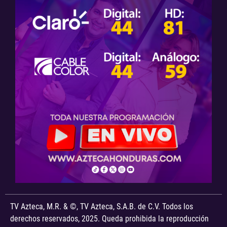
TV Azteca, M.R. & ©, TV Azteca, S.A.B. de C.V. Todos los
derechos reservados, 2025. Queda prohibida la reproducción