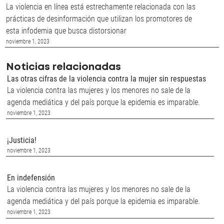
La violencia en línea está estrechamente relacionada con las
prácticas de desinformación que utilizan los promotores de
esta infodemia que busca distorsionar
noviembre 1, 2023
Noticias relacionadas
Las otras cifras de la violencia contra la mujer sin respuestas
La violencia contra las mujeres y los menores no sale de la
agenda mediática y del país porque la epidemia es imparable.
noviembre 1, 2023
¡Justicia!
noviembre 1, 2023
En indefensión
La violencia contra las mujeres y los menores no sale de la
agenda mediática y del país porque la epidemia es imparable.
noviembre 1, 2023