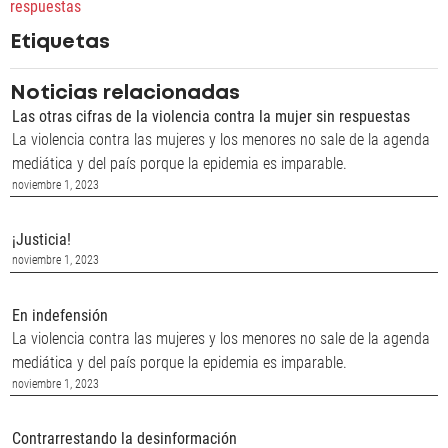
respuestas
Etiquetas
Noticias relacionadas
Las otras cifras de la violencia contra la mujer sin respuestas
La violencia contra las mujeres y los menores no sale de la agenda
mediática y del país porque la epidemia es imparable.
noviembre 1, 2023
¡Justicia!
noviembre 1, 2023
En indefensión
La violencia contra las mujeres y los menores no sale de la agenda
mediática y del país porque la epidemia es imparable.
noviembre 1, 2023
Contrarrestando la desinformación