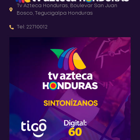
Tv Azteca Honduras, Boulevar San Juan
Bosco, Tegucigalpa Honduras
Tel: 22710012