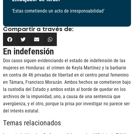
‘Estas cometiendo un acto de irresponsabilidad’
Compartir a través de:
En indefensión
Dos casos siguen evidenciando el estado de indefensión de las
mujeres en Honduras: el crimen de Keyla Martínez y la barbarie
en contra de 46 privadas de libertad en el centro penal femenino
en Támara, Francisco Morazán. Ambos hechos se cometieron bajo
la custodia del Estado y ambos están al borde de quedar en los
archivos de la impunidad, uno, a causa de una sentencia que
avergüenza, y el otro, porque la prisa por investigar no parece ser
del interés estatal.
Temas relacionados