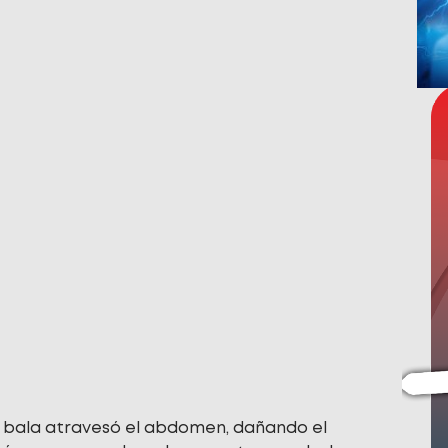
a bala atravesó el abdomen, dañando el