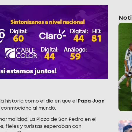
Noti
a historia como el día en que el
Papa Juan
 conmocionó al mundo.
normalidad. La Plaza de San Pedro en el
s, fieles y turistas esperaban con