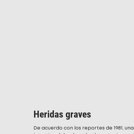
Heridas graves
De acuerdo con los reportes de 1981, un