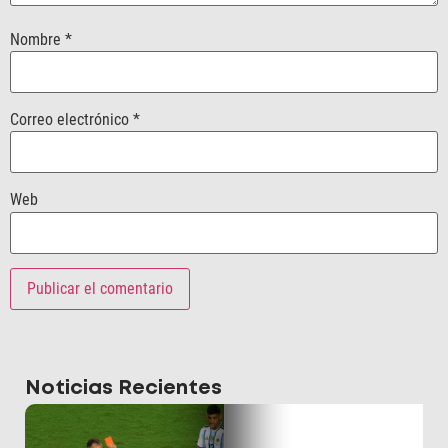
Nombre
*
Correo electrónico
*
Web
Noticias Recientes