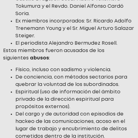
Tokumura y el Revdo. Daniel Alfonso Cardó
Soria.
Ex miembros incorporados: Sr. Ricardo Adolfo
Trenemann Young y el Sr. Miguel Arturo Salazar
Steiger.
El periodista Alejandro Bermudez Rosell.
Estos miembros fueron acusados de los
siguientes
abusos
:
Físico, incluso con sadismo y violencia.
De conciencia, con métodos sectarios para
quebrar la voluntad de los subordinados.
Espiritual (uso de información del ámbito
privado de la dirección espiritual para
propósitos externos).
Del cargo y de autoridad con episodios de
hackeo de las comunicaciones, acoso en el
lugar de trabajo y encubrimiento de delitos
cometidos dentro de la institución.