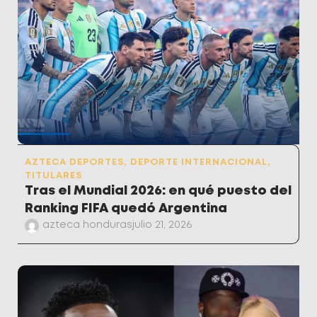
AZTECA DEPORTES
,
DEPORTE INTERNACIONAL
,
TITULARES
Tras el Mundial 2026: en qué puesto del
Ranking FIFA quedó Argentina
azteca honduras
julio 21, 2026