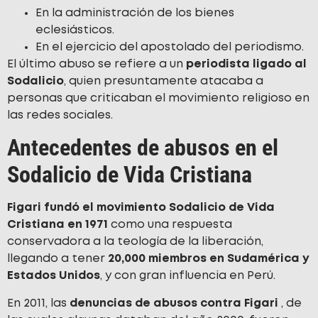
En la administración de los bienes
eclesiásticos.
En el ejercicio del apostolado del periodismo.
El último abuso se refiere a un
periodista ligado al
Sodalicio
, quien presuntamente atacaba a
personas que criticaban el movimiento religioso en
las redes sociales.
Antecedentes de abusos en el
Sodalicio de Vida Cristiana
Figari fundó el movimiento Sodalicio de Vida
Cristiana en 1971
como una respuesta
conservadora a la teología de la liberación,
llegando a tener
20,000 miembros en Sudamérica y
Estados Unidos
, y con gran influencia en Perú.
En 2011, las
denuncias de abusos contra Figari
, de