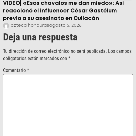
VIDEO| «Esos chavalos me dan miedo»: Así
reaccionó el influencer César Gastélum
previo a su asesinato en Culiacán
azteca honduras
agosto 5, 2026
Deja una respuesta
Tu dirección de correo electrónico no será publicada.
Los campos
obligatorios están marcados con
*
Comentario
*