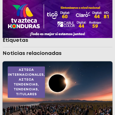
Etiquetas
Noticias relacionadas
AZTECA
INTERNACIONALES
,
AZTECA
TENDENCIAS
,
TENDENCIAS
,
TITULARES