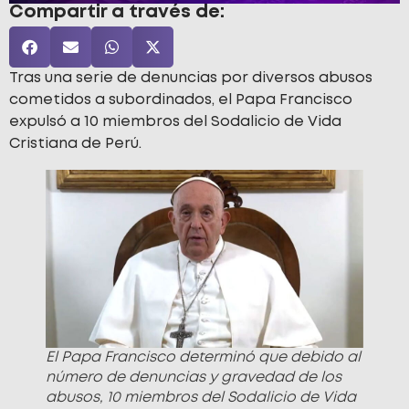
Compartir a través de:
Tras una serie de denuncias por diversos abusos
cometidos a subordinados, el Papa Francisco
expulsó a 10 miembros del Sodalicio de Vida
Cristiana de Perú.
El Papa Francisco determinó que debido al
número de denuncias y gravedad de los
abusos, 10 miembros del Sodalicio de Vida