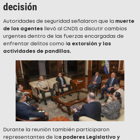
decisión
Autoridades de seguridad señalaron que la
muerte
de los agentes
llevó al CNDS a discutir cambios
urgentes dentro de las fuerzas encargadas de
enfrentar delitos como l
a extorsión y las
actividades de pandillas.
Durante la reunión también participaron
representantes de lo
s poderes Legislativo y