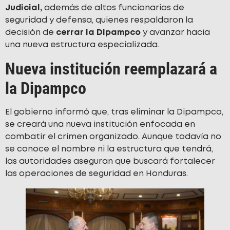
Judicial,
además de altos funcionarios de
seguridad y defensa, quienes respaldaron la
decisión de
cerrar la Dipampco
y avanzar hacia
una nueva estructura especializada.
Nueva institución reemplazará a
la Dipampco
El gobierno informó que, tras eliminar la Dipampco,
se creará una nueva institución enfocada en
combatir el crimen organizado. Aunque todavía no
se conoce el nombre ni la estructura que tendrá,
las autoridades aseguran que buscará fortalecer
las operaciones de seguridad en Honduras.