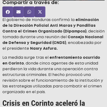
Compartir a través de:
El gobierno de Honduras confirmó la
eliminación
de la Dirección Policial Anti Maras y Pandillas
Contra el Crimen Organizado (Dipampco)
, decisión
tomada durante una reunión del
Consejo Nacional
de Defensa y Seguridad (CNDS)
, encabezada por
el presidente
Nasry Asfura.
La medida surge tras el
enfrentamiento ocurrido
en Corinto
, donde cinco agentes de esta unidad
perdieron la vida durante una operación contra
estructuras criminales. El hecho provocó una
revisión sobre el funcionamiento de la institución y
las estrategias utilizadas para combatir el crimen
organizado en el país.
Crisis en Corinto aceleró la