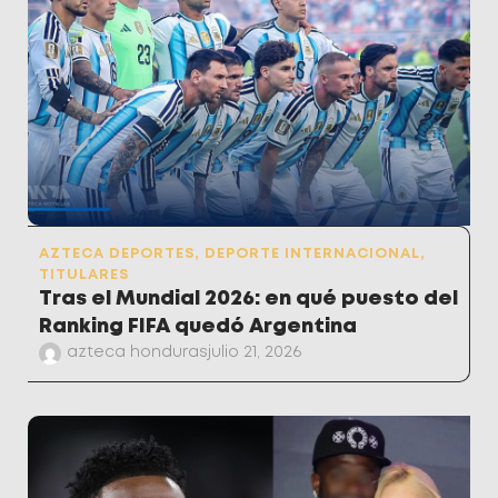
AZTECA DEPORTES
,
DEPORTE INTERNACIONAL
,
TITULARES
Tras el Mundial 2026: en qué puesto del
Ranking FIFA quedó Argentina
azteca honduras
julio 21, 2026