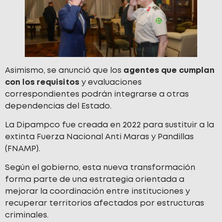
Asimismo, se anunció que los
agentes que cumplan
con los requisitos
y evaluaciones
correspondientes podrán integrarse a otras
dependencias del Estado.
La Dipampco fue creada en 2022 para sustituir a la
extinta Fuerza Nacional Anti Maras y Pandillas
(FNAMP).
Según el gobierno, esta nueva transformación
forma parte de una estrategia orientada a
mejorar la coordinación entre instituciones y
recuperar territorios afectados por estructuras
criminales.