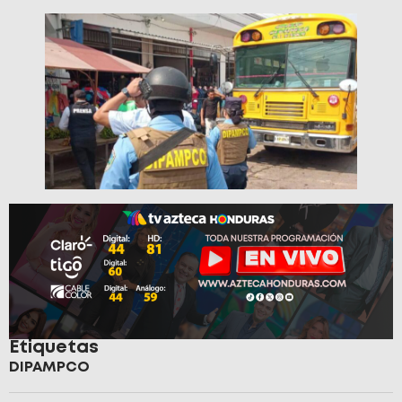
Etiquetas
DIPAMPCO