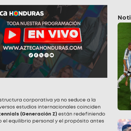
Noti
estructura corporativa ya no seduce a la
versos estudios internacionales coinciden
ntennials (Generación Z)
están redefiniendo
 el equilibrio personal y el propósito antes