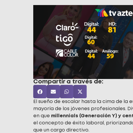
Compartir a través de:
El sueño de escalar hasta la cima de la 
mayoría de los jóvenes profesionales. Di
en que
millennials (Generación Y) y ce
el concepto de éxito laboral, priorizando
que un cargo directivo.