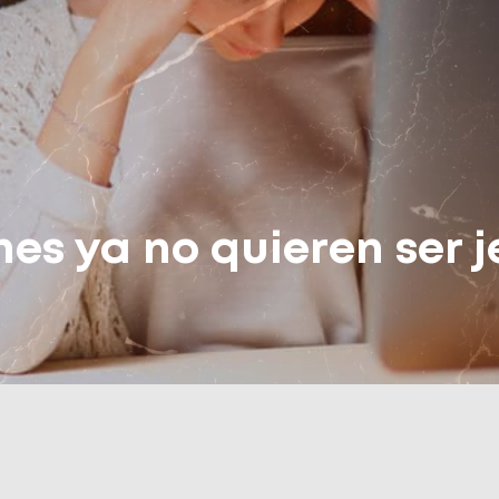
nes ya no quieren ser 