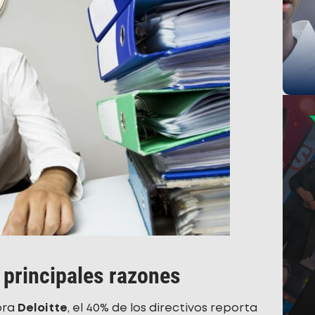
s principales razones
ora
Deloitte
, el 40% de los directivos reporta