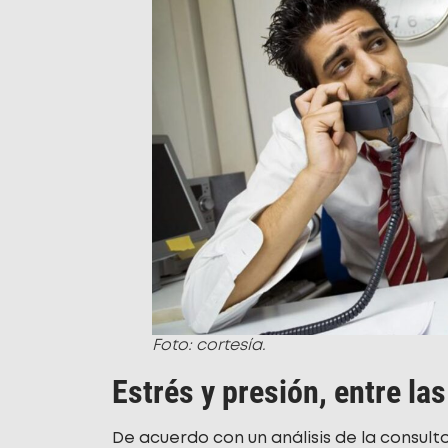
Foto: cortesía.
Estrés y presión, entre la
De acuerdo con un análisis de la consult