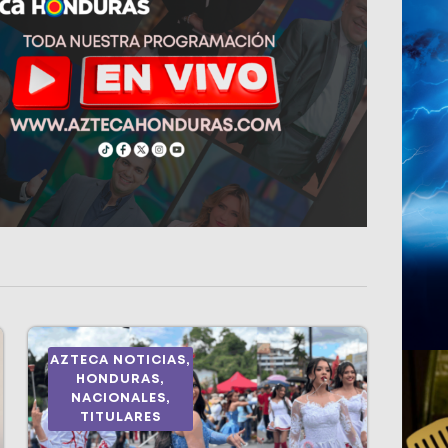
AZTECA NOTICIAS
,
HONDURAS
,
NACIONALES
,
TITULARES