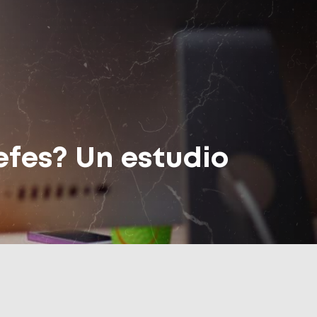
jefes? Un estudio