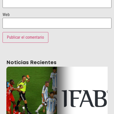
Web
Noticias Recientes