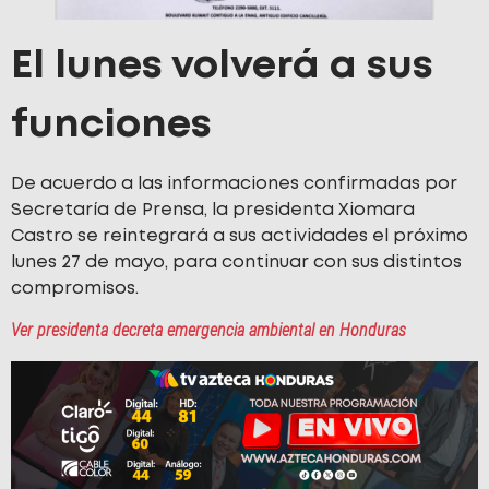
El lunes volverá a sus
funciones
De acuerdo a las informaciones confirmadas por
Secretaría de Prensa, la presidenta Xiomara
Castro se reintegrará a sus actividades el próximo
lunes 27 de mayo, para continuar con sus distintos
compromisos.
Ver presidenta decreta emergencia ambiental en Honduras