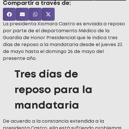
Compartir a través de:
La presidenta Xiomara Castro es enviada a reposo
por parte de el departamento Médico de la
Guardia de Honor Presidencial que le indica tres
días de reposo a la mandataria desde el jueves 23
de mayo hasta el domingo 26 de mayo del
presente año.
Tres días de
reposo para la
mandataria
De acuerdo a la constancia extendida a la
presidenta Castro, ella está sufriendo problemas