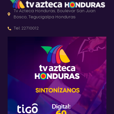
Tv Azteca Honduras, Boulevar San Juan
Bosco, Tegucigalpa Honduras
Tel: 22710012