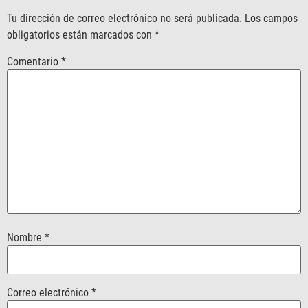
Tu dirección de correo electrónico no será publicada.
Los campos
obligatorios están marcados con
*
Comentario
*
Nombre
*
Correo electrónico
*