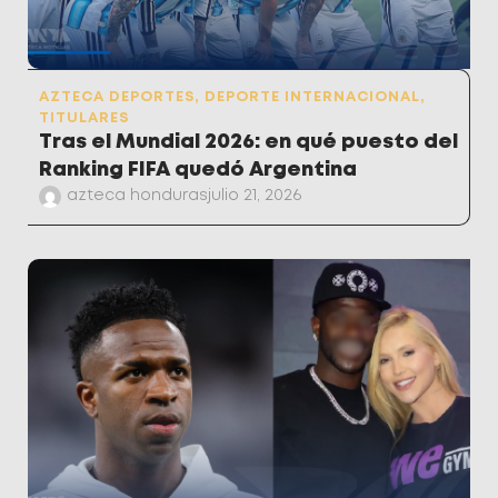
AZTECA DEPORTES
,
DEPORTE INTERNACIONAL
,
TITULARES
Tras el Mundial 2026: en qué puesto del
Ranking FIFA quedó Argentina
azteca honduras
julio 21, 2026