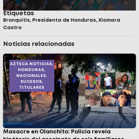
Etiquetas
Bronquitis
,
Presidenta de Honduras
,
Xiomara
Castro
Noticias relacionadas
AZTECA NOTICIAS
,
HONDURAS
,
NACIONALES
,
SUCESOS
,
TITULARES
Masacre en Olanchito: Policía revela