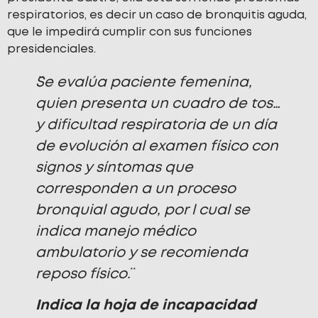
respiratorios, es decir un caso de bronquitis aguda,
que le impedirá cumplir con sus funciones
presidenciales.
¨Se evalúa paciente femenina,
quien presenta un cuadro de tos…
y dificultad respiratoria de un día
de evolución al examen físico con
signos y síntomas que
corresponden a un proceso
bronquial agudo, por l cual se
indica manejo médico
ambulatorio y se recomienda
reposo físico¨.
Indica la hoja de incapacidad