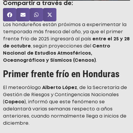
Compartir a través de:
Los hondureños están próximos a experimentar la
temporada más fresca del año, ya que el primer
frente frío de 2025 ingresará al país
entre el 25 y 28
de octubre
, según proyecciones del
Centro
Nacional de Estudios Atmosféricos,
Oceanográficos y Sísmicos (Cenaos)
.
Primer frente frío en Honduras
El meteorólogo
Alberto López
, de la Secretaría de
Gestión de Riesgos y Contingencias Nacionales
(
Copeco
), informó que este fenómeno se
adelantará varias semanas respecto a años
anteriores, cuando normalmente llega a inicios de
diciembre.