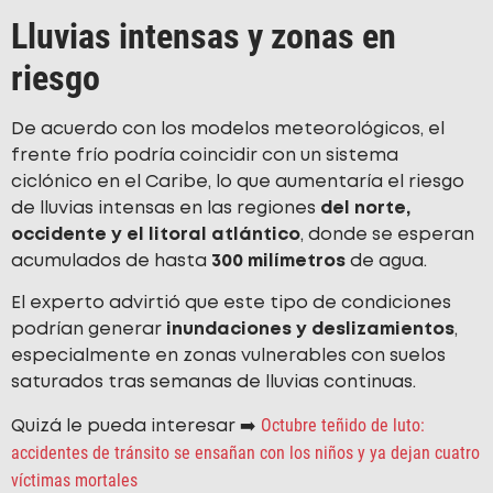
Lluvias intensas y zonas en
riesgo
De acuerdo con los modelos meteorológicos, el
frente frío podría coincidir con un sistema
ciclónico en el Caribe, lo que aumentaría el riesgo
de lluvias intensas en las regiones
del norte,
occidente y el litoral atlántico
, donde se esperan
acumulados de hasta
300 milímetros
de agua.
El experto advirtió que este tipo de condiciones
podrían generar
inundaciones y deslizamientos
,
especialmente en zonas vulnerables con suelos
saturados tras semanas de lluvias continuas.
Octubre teñido de luto:
Quizá le pueda interesar ➡️
accidentes de tránsito se ensañan con los niños y ya dejan cuatro
víctimas mortales