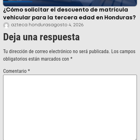
¿Cómo solicitar el descuento de matrícula
vehicular para la tercera edad en Honduras?
azteca honduras
agosto 4, 2026
Deja una respuesta
Tu dirección de correo electrónico no será publicada.
Los campos
obligatorios están marcados con
*
Comentario
*