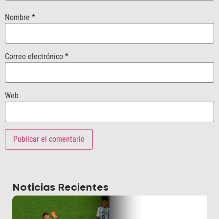
Nombre
*
Correo electrónico
*
Web
Noticias Recientes