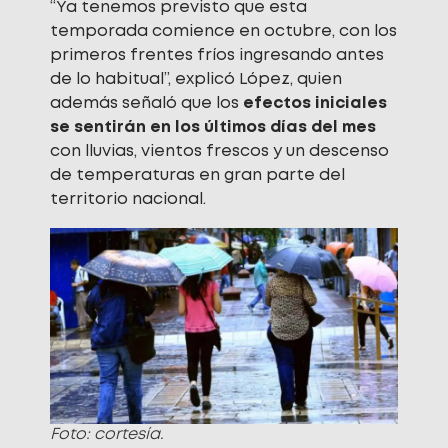
“Ya tenemos previsto que esta
temporada comience en octubre, con los
primeros frentes fríos ingresando antes
de lo habitual”, explicó López, quien
además señaló que los
efectos iniciales
se sentirán en los últimos días del mes
con lluvias, vientos frescos y un descenso
de temperaturas en gran parte del
territorio nacional.
Foto: cortesía.