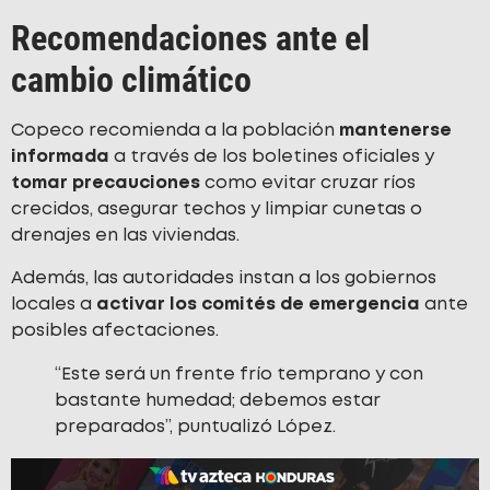
Recomendaciones ante el
cambio climático
Copeco recomienda a la población
mantenerse
informada
a través de los boletines oficiales y
tomar precauciones
como evitar cruzar ríos
crecidos, asegurar techos y limpiar cunetas o
drenajes en las viviendas.
Además, las autoridades instan a los gobiernos
locales a
activar los comités de emergencia
ante
posibles afectaciones.
“Este será un frente frío temprano y con
bastante humedad; debemos estar
preparados”, puntualizó López.