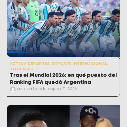
AZTECA DEPORTES
,
DEPORTE INTERNACIONAL
,
TITULARES
Tras el Mundial 2026: en qué puesto del
Ranking FIFA quedó Argentina
azteca honduras
julio 21, 2026