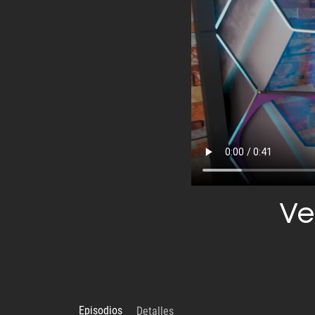
Ve
Episodios
Detalles