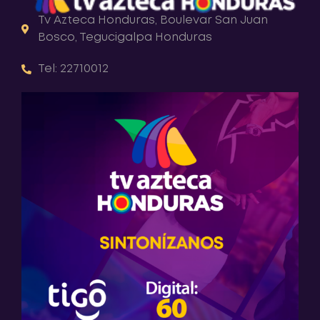
Tv Azteca Honduras, Boulevar San Juan
Bosco, Tegucigalpa Honduras
Tel: 22710012