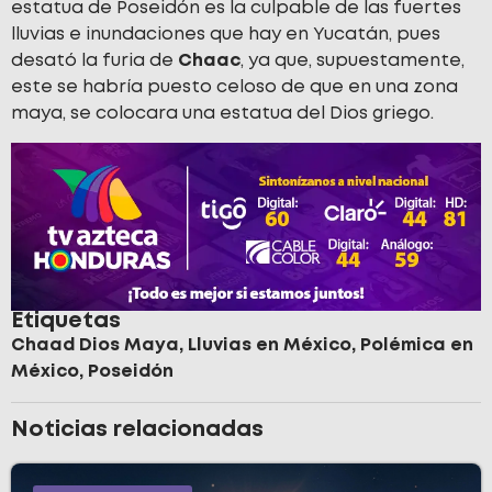
estatua de Poseidón es la culpable de las fuertes
lluvias e inundaciones que hay en Yucatán, pues
desató la furia de
Chaac
, ya que, supuestamente,
este se habría puesto celoso de que en una zona
maya, se colocara una estatua del Dios griego.
Etiquetas
Chaad Dios Maya
,
Lluvias en México
,
Polémica en
México
,
Poseidón
Noticias relacionadas