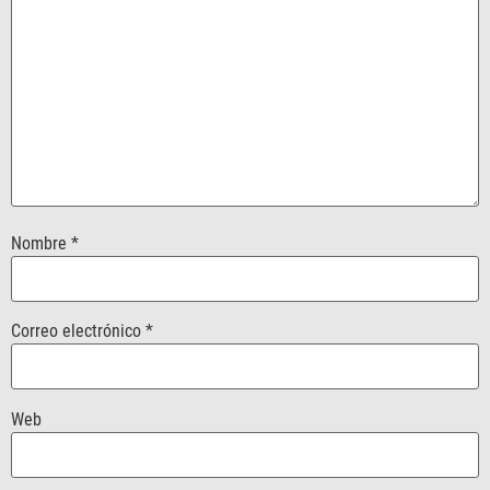
Nombre
*
Correo electrónico
*
Web