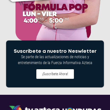
Suscríbete a nuestro Neswletter
Se parte de las actualizaciones de noticias y
entretenimiento de la Fuerza Informativa Azteca
¡Suscríbete Ahora!