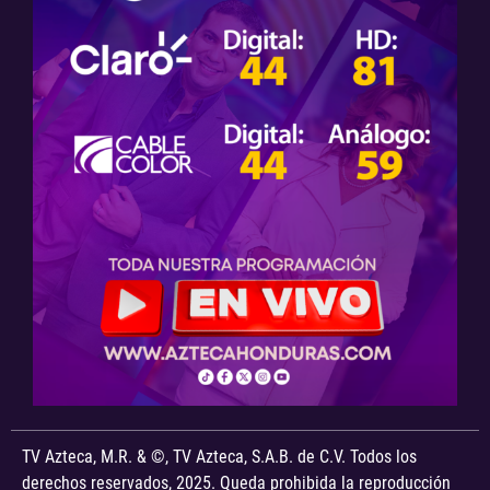
TV Azteca, M.R. & ©, TV Azteca, S.A.B. de C.V. Todos los
derechos reservados, 2025. Queda prohibida la reproducción