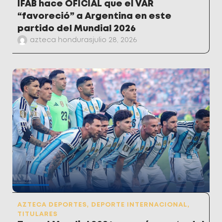
IFAB hace OFICIAL que el VAR
“favoreció” a Argentina en este
partido del Mundial 2026
azteca honduras
julio 28, 2026
AZTECA DEPORTES
,
DEPORTE INTERNACIONAL
,
TITULARES