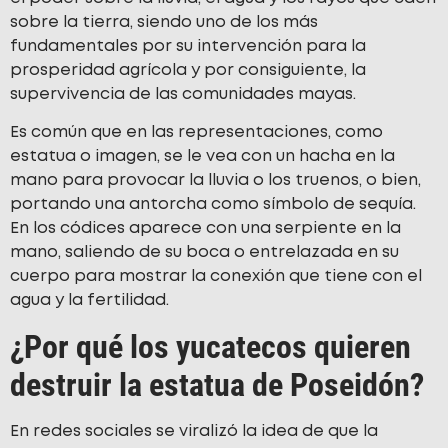
sobre la tierra, siendo uno de los más
fundamentales por su intervención para la
prosperidad agrícola y por consiguiente, la
supervivencia de las comunidades mayas.
Es común que en las representaciones, como
estatua o imagen, se le vea con un hacha en la
mano para provocar la lluvia o los truenos, o bien,
portando una antorcha como símbolo de sequía.
En los códices aparece con una serpiente en la
mano, saliendo de su boca o entrelazada en su
cuerpo para mostrar la conexión que tiene con el
agua y la fertilidad.
¿Por qué los yucatecos quieren
destruir la estatua de Poseidón?
En redes sociales se viralizó la idea de que la