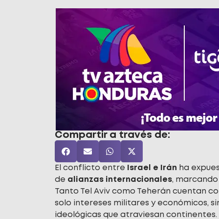
Compartir a través de:
El conflicto entre
Israel e Irán
ha expuest
de
alianzas internacionales
, marcando 
Tanto Tel Aviv como Teherán cuentan co
solo intereses militares y económicos, 
ideológicas que atraviesan continentes.