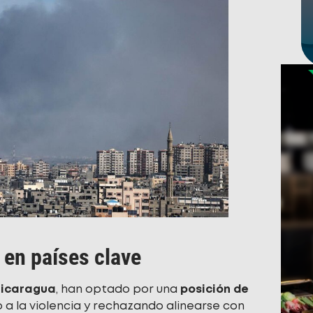
 en países clave
icaragua
, han optado por una
posición de
 a la violencia y rechazando alinearse con