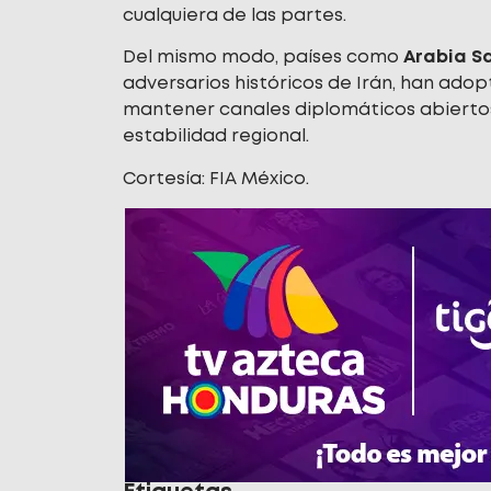
cualquiera de las partes.
Del mismo modo, países como
Arabia S
adversarios históricos de Irán, han ado
mantener canales diplomáticos abierto
estabilidad regional.
Cortesía: FIA México.