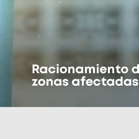
Racionamiento d
zonas afectadas