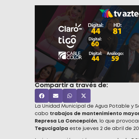
Compartir a través de:
La Unidad Municipal de Agua Potable y 
cabo
trabajos de mantenimiento mayor 
Represa La Concepción
, lo que provoca
Tegucigalpa
este jueves 2 de abril de 20