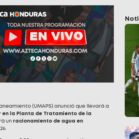
Noti
Saneamiento (UMAPS) anunció que llevará a
en la Planta de Tratamiento de la
rá un
racionamiento de agua en
26.