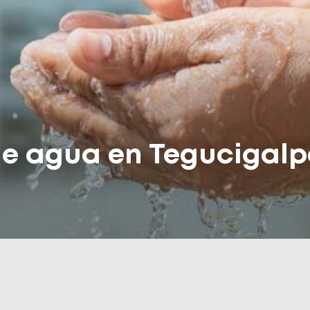
e agua en Tegucigalpa