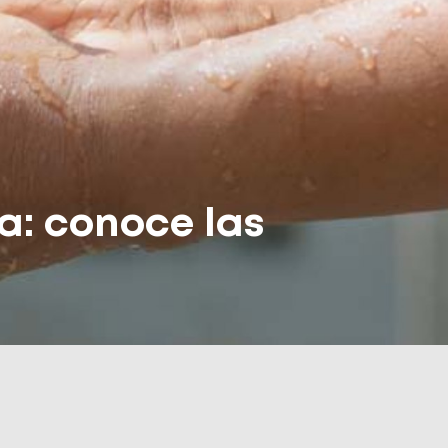
: conoce las