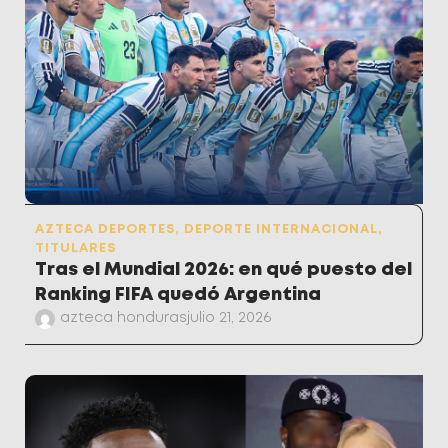
AZTECA DEPORTES
,
DEPORTE INTERNACIONAL
,
TITULARES
Tras el Mundial 2026: en qué puesto del
Ranking FIFA quedó Argentina
azteca honduras
julio 21, 2026