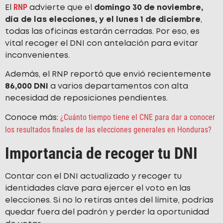
RNP
El
advierte que el
domingo 30 de noviembre,
día de las elecciones, y el lunes 1 de diciembre
,
todas las oficinas estarán cerradas. Por eso, es
vital recoger el DNI con antelación para evitar
inconvenientes.
Además, el RNP reportó que envió recientemente
86,000 DNI
a varios departamentos con alta
necesidad de reposiciones pendientes.
¿Cuánto tiempo tiene el CNE para dar a conocer
Conoce más:
los resultados finales de las elecciones generales en Honduras?
Importancia de recoger tu DNI
Contar con el DNI actualizado y recoger tu
identidades clave para ejercer el voto en las
elecciones. Si no lo retiras antes del límite, podrías
quedar fuera del padrón y perder la oportunidad