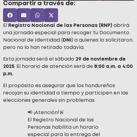
Compartir a través de:
El
Registro Nacional de las Personas (RNP)
abrirá
una jornada especial para recoger tu Documento
Nacional de Identidad (
DNI
) a quienes lo solicitaron,
pero no lo han retirado todavía.
Esta jornada será el sábado
29 de noviembre de
2025
. El horario de atención será de
8:00 a.m. a 4:00
p.m.
El propósito es asegurar que los hondureños
recojan su identidad a tiempo y participen en las
elecciones generales sin problemas.
📢 ¡Atención!🚨
El Registro Nacional de las
Personas habilita un horario
especial para la entrega del