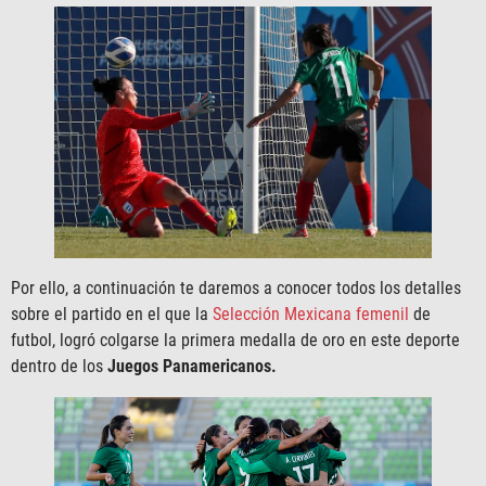
Por ello, a continuación te daremos a conocer todos los detalles
sobre el partido en el que la
Selección Mexicana femenil
de
futbol, logró colgarse la primera medalla de oro en este deporte
dentro de los
Juegos Panamericanos.