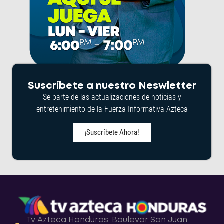
Suscríbete a nuestro Neswletter
Se parte de las actualizaciones de noticias y
entretenimiento de la Fuerza Informativa Azteca
¡Suscríbete Ahora!
Tv Azteca Honduras, Boulevar San Juan