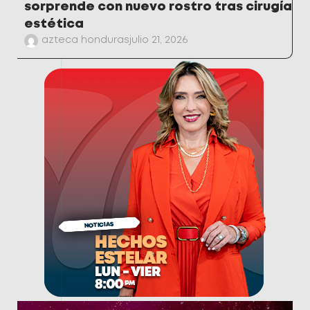
sorprende con nuevo rostro tras cirugía
estética
azteca honduras
julio 21, 2026