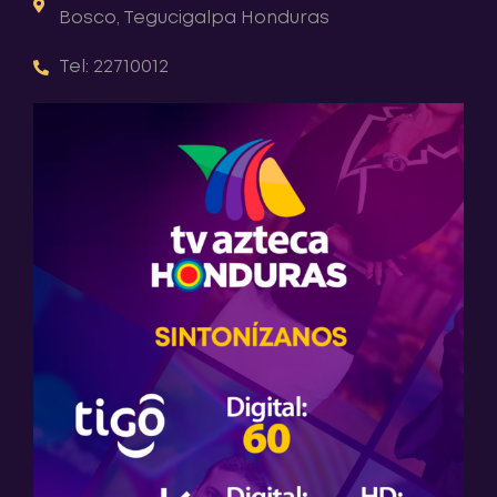
Bosco, Tegucigalpa Honduras
Tel: 22710012