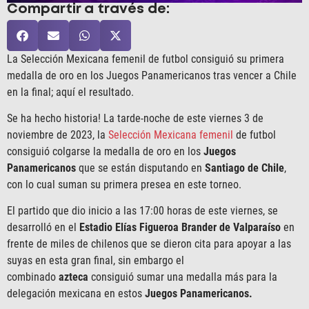
Compartir a través de:
La Selección Mexicana femenil de futbol consiguió su primera
medalla de oro en los Juegos Panamericanos tras vencer a Chile
en la final; aquí el resultado.
Se ha hecho historia! La tarde-noche de este viernes 3 de
noviembre de 2023, la
Selección Mexicana femenil
de futbol
consiguió colgarse la medalla de oro en los
Juegos
Panamericanos
que se están disputando en
Santiago de Chile
,
con lo cual suman su primera presea en este torneo.
El partido que dio inicio a las 17:00 horas de este viernes, se
desarrolló en el
Estadio Elías Figueroa Brander de Valparaíso
en
frente de miles de chilenos que se dieron cita para apoyar a las
suyas en esta gran final, sin embargo el
combinado
azteca
consiguió sumar una medalla más para la
delegación mexicana en estos
Juegos Panamericanos.