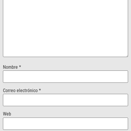
Nombre
*
Correo electrónico
*
Web