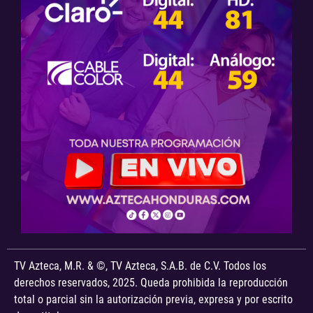
TV Azteca, M.R. & ©, TV Azteca, S.A.B. de C.V. Todos los
derechos reservados, 2025. Queda prohibida la reproducción
total o parcial sin la autorización previa, expresa y por escrito