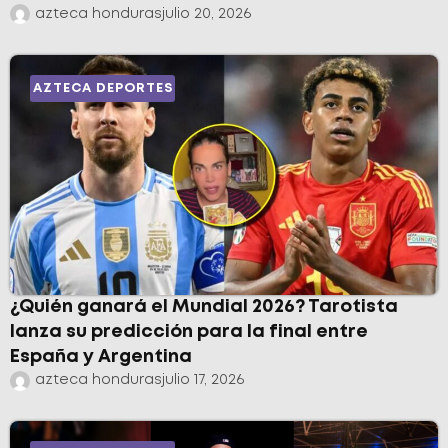
azteca honduras
julio 20, 2026
AZTECA DEPORTES
¿Quién ganará el Mundial 2026? Tarotista
lanza su predicción para la final entre
España y Argentina
azteca honduras
julio 17, 2026