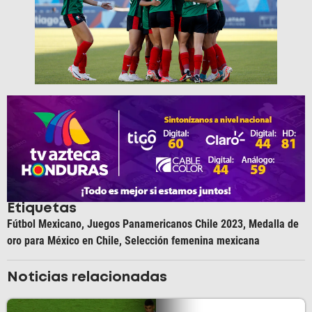
Etiquetas
Fútbol Mexicano
,
Juegos Panamericanos Chile 2023
,
Medalla de
oro para México en Chile
,
Selección femenina mexicana
Noticias relacionadas