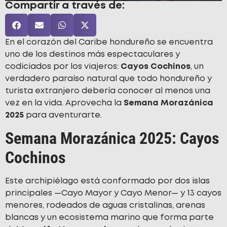
Compartir a través de:
En el corazón del Caribe hondureño se encuentra
uno de los destinos más espectaculares y
codiciados por los viajeros:
Cayos Cochinos
, un
verdadero paraíso natural que todo hondureño y
turista extranjero debería conocer al menos una
vez en la vida. Aprovecha la
Semana Morazánica
2025
para aventurarte.
Semana Morazánica 2025: Cayos
Cochinos
Este archipiélago está conformado por dos islas
principales —Cayo Mayor y Cayo Menor— y 13 cayos
menores, rodeados de aguas cristalinas, arenas
blancas y un ecosistema marino que forma parte