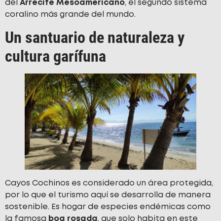
del
Arrecife Mesoamericano
, el segundo sistema
coralino más grande del mundo.
Un santuario de naturaleza y
cultura garífuna
Cayos Cochinos es considerado un área protegida,
por lo que el turismo aquí se desarrolla de manera
sostenible. Es hogar de especies endémicas como
la famosa
boa rosada
, que solo habita en este