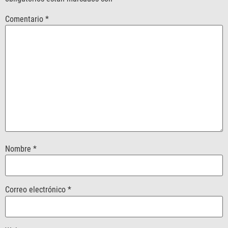
Comentario
*
Nombre
*
Correo electrónico
*