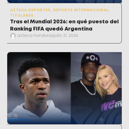
AZTECA DEPORTES
,
DEPORTE INTERNACIONAL
,
TITULARES
Tras el Mundial 2026: en qué puesto del
Ranking FIFA quedó Argentina
azteca honduras
julio 21, 2026