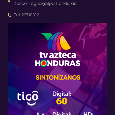
Bosco, Tegucigalpa Honduras
Tel: 22710012