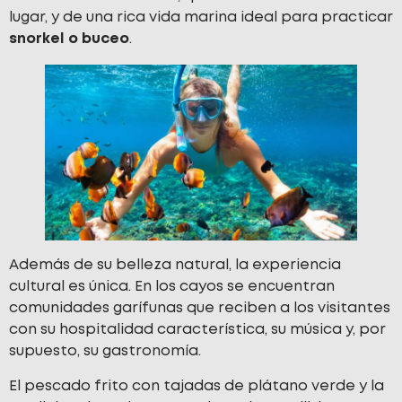
lugar, y de una rica vida marina ideal para practicar
snorkel o buceo
.
Además de su belleza natural, la experiencia
cultural es única. En los cayos se encuentran
comunidades garífunas que reciben a los visitantes
con su hospitalidad característica, su música y, por
supuesto, su gastronomía.
El pescado frito con tajadas de plátano verde y la