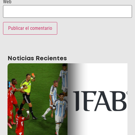
Web
Noticias Recientes