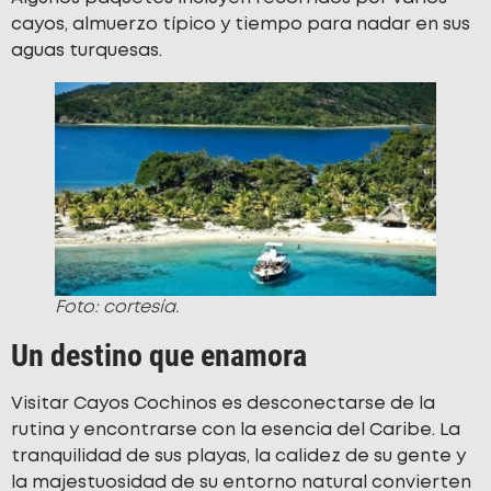
cayos, almuerzo típico y tiempo para nadar en sus
aguas turquesas.
Foto: cortesía.
Un destino que enamora
Visitar Cayos Cochinos es desconectarse de la
rutina y encontrarse con la esencia del Caribe. La
tranquilidad de sus playas, la calidez de su gente y
la majestuosidad de su entorno natural convierten