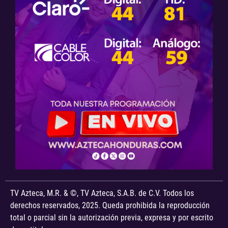
TV Azteca, M.R. & ©, TV Azteca, S.A.B. de C.V. Todos los
derechos reservados, 2025. Queda prohibida la reproducción
total o parcial sin la autorización previa, expresa y por escrito