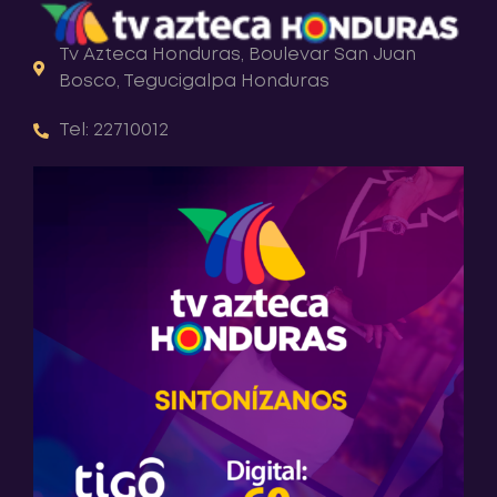
Tv Azteca Honduras, Boulevar San Juan
Bosco, Tegucigalpa Honduras
Tel: 22710012