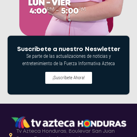
Suscríbete a nuestro Neswletter
Se parte de las actualizaciones de noticias y
entretenimiento de la Fuerza Informativa Azteca
¡Suscríbete Ahora!
Tv Azteca Honduras, Boulevar San Juan