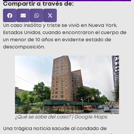
Compartir a través de:
Un caso insólito y triste se vivió en Nueva York,
Estados Unidos, cuando encontraron el cuerpo de
un menor de 10 años en evidente estado de
descomposición.
¿Qué se sabe del caso? | Google Maps.
Una trágica noticia sacude al condado de