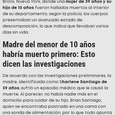
Bronx, Nueva York, donde una
mujer de 39 años y su
hijo de 10 años
fueron hallados muertos al interior
de su departamento, según la policía, los cuerpos
presentaban un avanzado estado de
descomposición, lo que indica que llevaban varios
días sin vida.
Madre del menor de 10 años
habría muerto primero: Esto
dicen las investigaciones
De acuerdo con las investigaciones preliminares, la
madre, identificada como S
harlene Santiago de
39 años
, sufrió un episodio médico que le causó la
muerte. Al parecer, no había nadie más en el
domicilio para cuidar de su hijo, Brian Santiago,
quien se encontraba postrado en una cama con
una sonda de alimentación, por lo que todo apunta