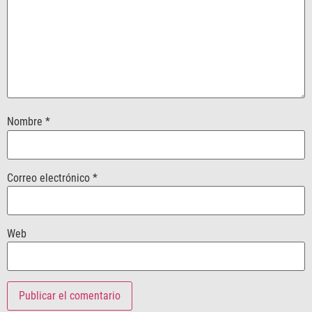
Nombre
*
Correo electrónico
*
Web