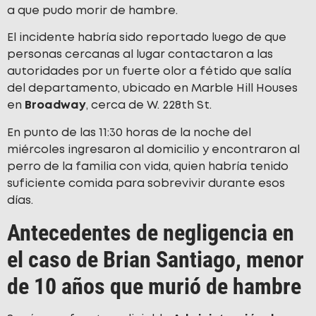
a que pudo morir de hambre.
El incidente habría sido reportado luego de que
personas cercanas al lugar contactaron a las
autoridades por un fuerte olor a fétido que salía
del departamento, ubicado en Marble Hill Houses
en
Broadway
, cerca de W. 228th St.
En punto de las 11:30 horas de la noche del
miércoles ingresaron al domicilio y encontraron al
perro de la familia con vida, quien habría tenido
suficiente comida para sobrevivir durante esos
días.
Antecedentes de negligencia en
el caso de Brian Santiago, menor
de 10 años que murió de hambre