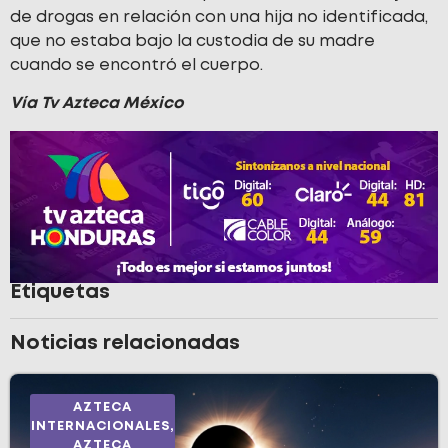
de drogas en relación con una hija no identificada,
que no estaba bajo la custodia de su madre
cuando se encontró el cuerpo.
Vía Tv Azteca México
Etiquetas
Noticias relacionadas
AZTECA
INTERNACIONALES
,
AZTECA