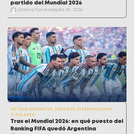
partido del Mundial 2026
azteca honduras
julio 28, 2026
AZTECA DEPORTES
,
DEPORTE INTERNACIONAL
,
TITULARES
Tras el Mundial 2026: en qué puesto del
Ranking FIFA quedó Argentina