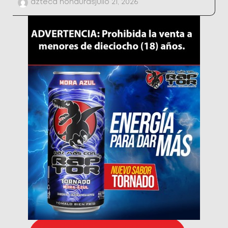
azteca honduras
julio 21, 2026