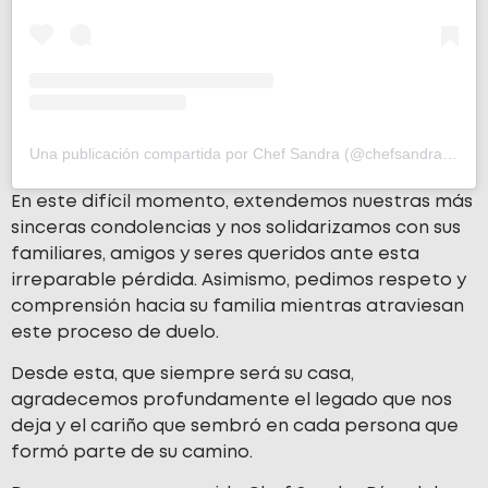
Una publicación compartida por Chef Sandra (@chefsandrahn)
En este difícil momento, extendemos nuestras más
sinceras condolencias y nos solidarizamos con sus
familiares, amigos y seres queridos ante esta
irreparable pérdida. Asimismo, pedimos respeto y
comprensión hacia su familia mientras atraviesan
este proceso de duelo.
Desde esta, que siempre será su casa,
agradecemos profundamente el legado que nos
deja y el cariño que sembró en cada persona que
formó parte de su camino.