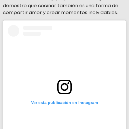
demostró que cocinar también es una forma de
compartir amor y crear momentos inolvidables.
Ver esta publicación en Instagram