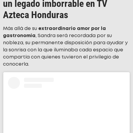
un legado imborrable en TV
Azteca Honduras
Más allá de su
extraordinario amor por la
gastronomía
, Sandra será recordada por su
nobleza, su permanente disposición para ayudar y
la sonrisa con la que iluminaba cada espacio que
compartía con quienes tuvieron el privilegio de
conocerla.