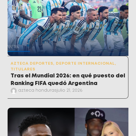
AZTECA DEPORTES
,
DEPORTE INTERNACIONAL
,
TITULARES
Tras el Mundial 2026: en qué puesto del
Ranking FIFA quedó Argentina
azteca honduras
julio 21, 2026