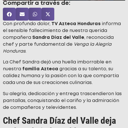
Compartir a través de:
Con profundo dolor,
TV Azteca Honduras
informa
el sensible fallecimiento de nuestra querida
compañera
Sandra Díaz del Valle
, reconocida
chef y parte fundamental de
Venga la Alegría
Honduras
.
La Chef Sandra dejó una huella imborrable en
nuestra
familia Azteca
gracias a su talento, su
calidez humana y la pasión con la que compartía
cada una de sus creaciones culinarias.
Su alegría, dedicación y entrega trascendieron las
pantallas, conquistando el cariño y la admiración
de compañeros y televidentes.
Chef Sandra Díaz del Valle deja