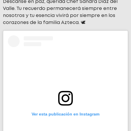
Descanse en paz, querida Chef Sandra Díaz del
Valle. Tu recuerdo permanecerá siempre entre
nosotros y tu esencia vivirá por siempre en los
corazones de la familia Azteca. 🕊️
Ver esta publicación en Instagram