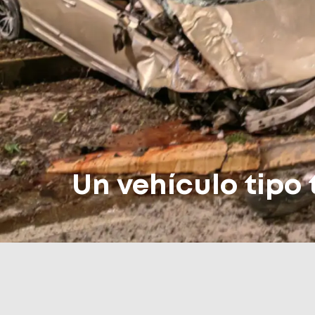
Un vehículo tipo