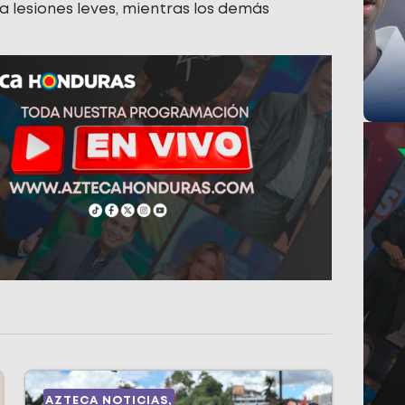
lesiones leves, mientras los demás
AZTECA NOTICIAS
,