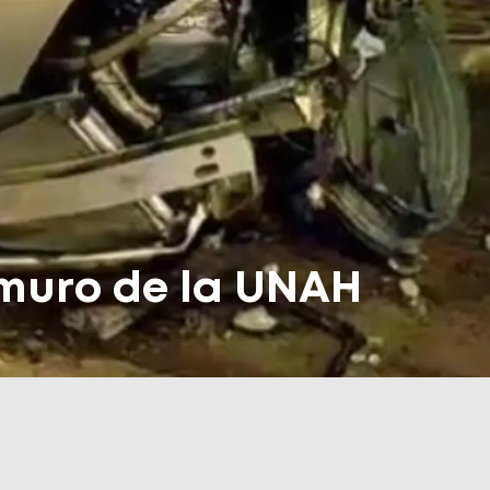
n muro de la UNAH