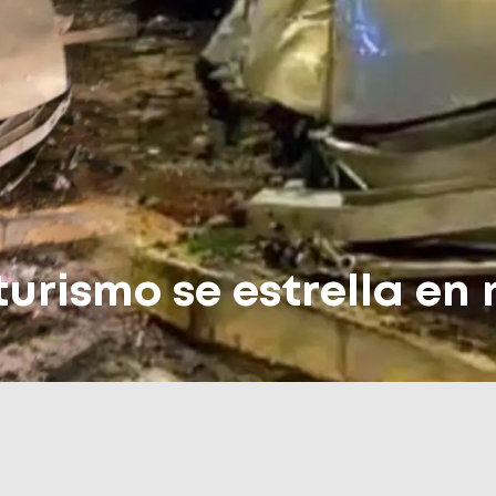
 turismo se estrella e