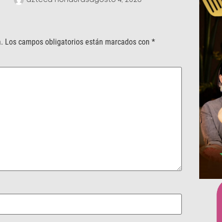
.
Los campos obligatorios están marcados con
*