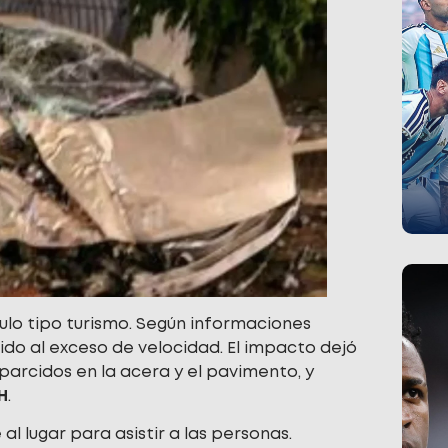
ulo tipo turismo. Según informaciones
ido al exceso de velocidad. El impacto dejó
parcidos en la acera y el pavimento, y
H
.
l lugar para asistir a las personas.