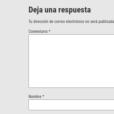
Deja una respuesta
Tu dirección de correo electrónico no será publicada
Comentario
*
Nombre
*