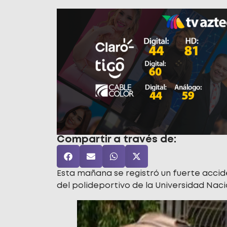
Compartir a través de:
Esta mañana se registró un fuerte accid
del polideportivo de la Universidad Na