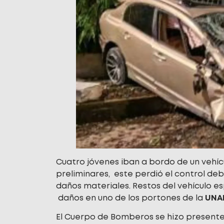
Cuatro jóvenes iban a bordo de un vehíc
preliminares, este perdió el control deb
daños materiales. Restos del vehículo es
daños en uno de los portones de la
UNA
El Cuerpo de Bomberos se hizo presente a