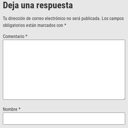
Deja una respuesta
Tu dirección de correo electrónico no será publicada.
Los campos
obligatorios están marcados con
*
Comentario
*
Nombre
*