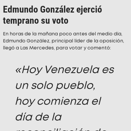
Edmundo González ejerció
temprano su voto
En horas de la mañana poco antes del medio día,
Edmundo González, principal líder de la oposición,
llegó a Las Mercedes, para votar y comentó:
«Hoy Venezuela es
un solo pueblo,
hoy comienza el
día de la