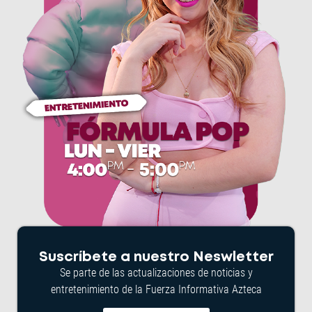
Suscríbete a nuestro Neswletter
Se parte de las actualizaciones de noticias y
entretenimiento de la Fuerza Informativa Azteca