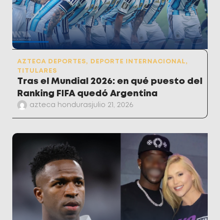
AZTECA DEPORTES
,
DEPORTE INTERNACIONAL
,
TITULARES
Tras el Mundial 2026: en qué puesto del
Ranking FIFA quedó Argentina
azteca honduras
julio 21, 2026