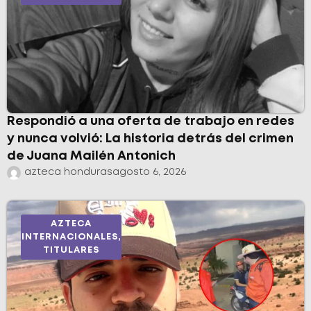
Respondió a una oferta de trabajo en redes
y nunca volvió: La historia detrás del crimen
de Juana Mailén Antonich
azteca honduras
agosto 6, 2026
AZTECA
INTERNACIONALES
,
TITULARES