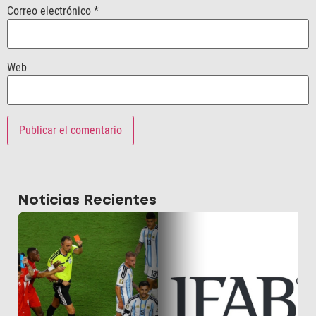
Correo electrónico
*
Web
Noticias Recientes