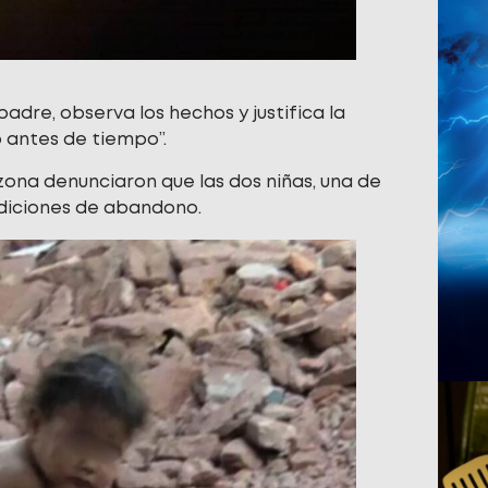
adre, observa los hechos y justifica la
o antes de tiempo”.
zona denunciaron que las dos niñas, una de
ondiciones de abandono.