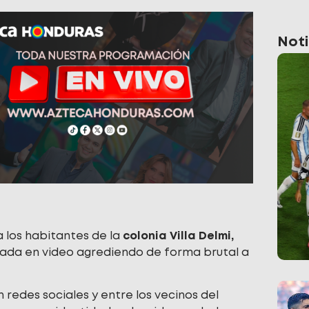
Noti
 los habitantes de la
colonia Villa Delmi,
da en video agrediendo de forma brutal a
 redes sociales y entre los vecinos del