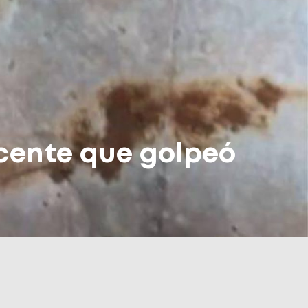
cente que golpeó