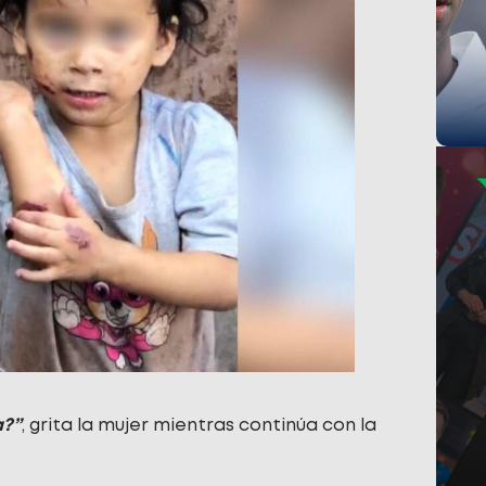
a?”
, grita la mujer mientras continúa con la