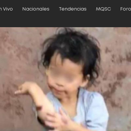
n Vivo
Nacionales
Tendencias
MQSC
For