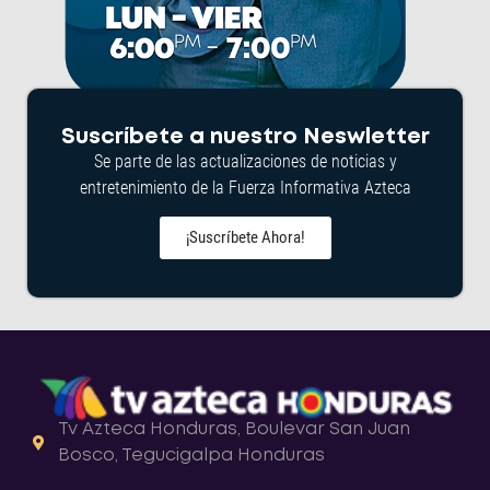
Suscríbete a nuestro Neswletter
Se parte de las actualizaciones de noticias y
entretenimiento de la Fuerza Informativa Azteca
¡Suscríbete Ahora!
Tv Azteca Honduras, Boulevar San Juan
Bosco, Tegucigalpa Honduras