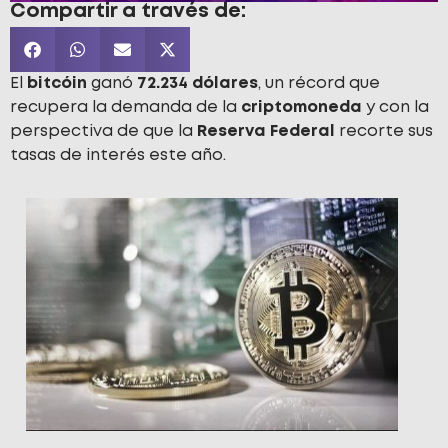
Compartir a través de:
El
bitcóin
ganó
72.234 dólares
, un récord que
recupera la demanda de la
criptomoneda
y con la
perspectiva de que la
Reserva Federal
recorte sus
tasas de interés este año.