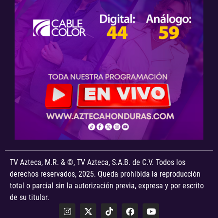
TV Azteca, M.R. & ©, TV Azteca, S.A.B. de C.V. Todos los
derechos reservados, 2025. Queda prohibida la reproducción
total o parcial sin la autorización previa, expresa y por escrito
de su titular.