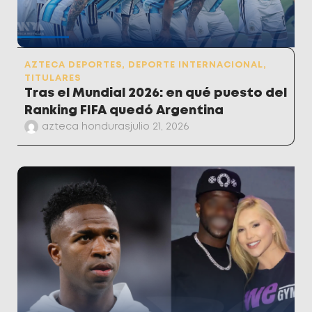
AZTECA DEPORTES
,
DEPORTE INTERNACIONAL
,
TITULARES
Tras el Mundial 2026: en qué puesto del
Ranking FIFA quedó Argentina
azteca honduras
julio 21, 2026