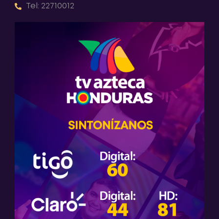
Tel: 22710012