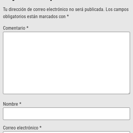
Tu dirección de correo electrónico no será publicada.
Los campos
obligatorios están marcados con
*
Comentario
*
Nombre
*
Correo electrónico
*