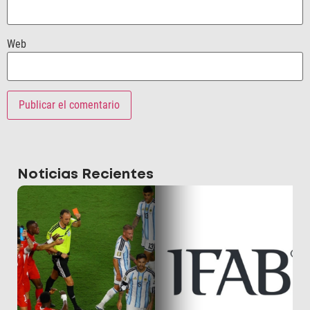
Web
Noticias Recientes