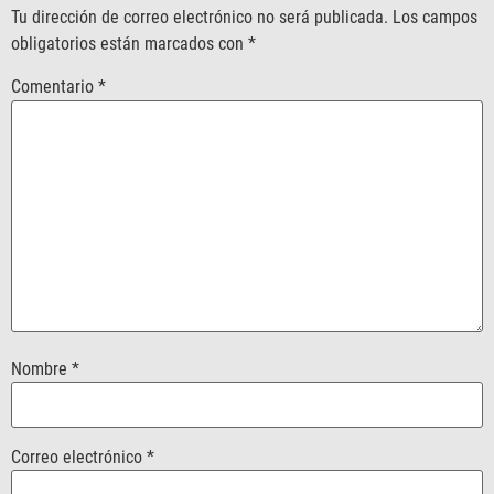
Tu dirección de correo electrónico no será publicada.
Los campos
obligatorios están marcados con
*
Comentario
*
Nombre
*
Correo electrónico
*