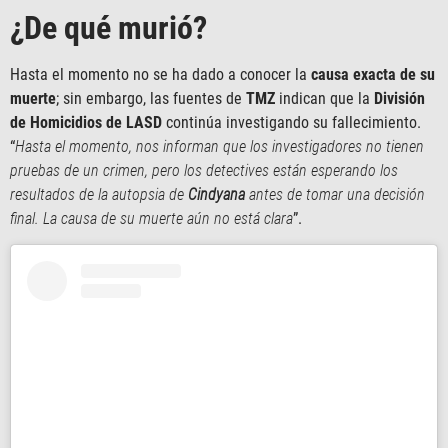
¿De qué murió?
Hasta el momento no se ha dado a conocer la
causa exacta de su
muerte
; sin embargo, las fuentes de
TMZ
indican que la
División
de Homicidios de LASD
continúa investigando su fallecimiento.
“
Hasta el momento, nos informan que los investigadores no tienen
pruebas de un crimen, pero los detectives están esperando los
resultados de la autopsia de
Cindyana
antes de tomar una decisión
final. La causa de su muerte aún no está clara
”.