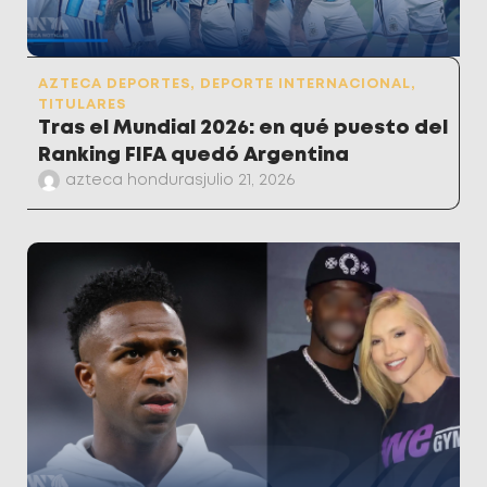
AZTECA DEPORTES
,
DEPORTE INTERNACIONAL
,
TITULARES
Tras el Mundial 2026: en qué puesto del
Ranking FIFA quedó Argentina
azteca honduras
julio 21, 2026