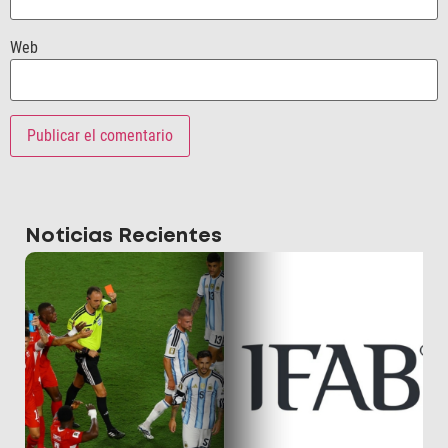
Web
Noticias Recientes