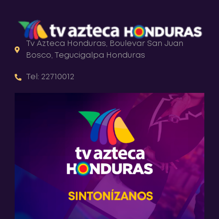
Tv Azteca Honduras, Boulevar San Juan
Bosco, Tegucigalpa Honduras
Tel: 22710012