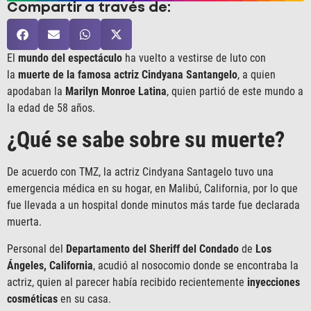
Compartir a través de:
El
mundo del espectáculo
ha vuelto a vestirse de luto con
la
muerte
de la famosa actriz Cindyana Santangelo
, a quien
apodaban la
Marilyn Monroe Latina
, quien partió de este mundo a
la edad de 58 años.
¿Qué se sabe sobre su muerte?
De acuerdo con TMZ, la actriz Cindyana Santagelo tuvo una
emergencia médica en su hogar, en Malibú, California, por lo que
fue llevada a un hospital donde minutos más tarde fue declarada
muerta.
Personal del
Departamento del Sheriff del Condado
de
Los
Ángeles, California
, acudió al nosocomio donde se encontraba la
actriz, quien al parecer había recibido recientemente
inyecciones
cosméticas
en su casa.