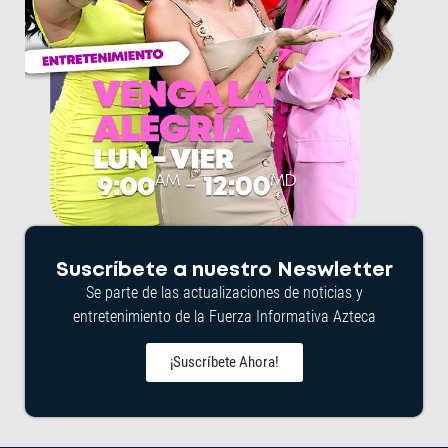
Suscríbete a nuestro Neswletter
Se parte de las actualizaciones de noticias y
entretenimiento de la Fuerza Informativa Azteca
¡Suscríbete Ahora!