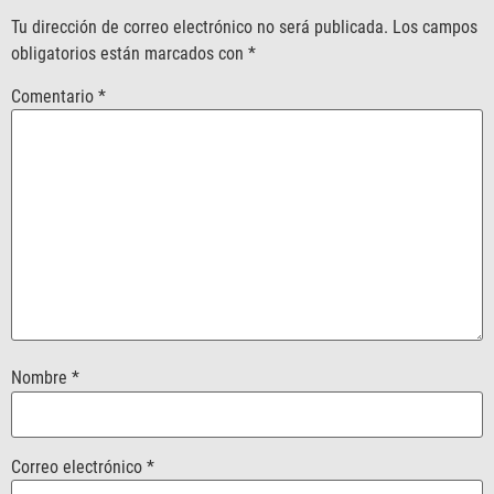
Tu dirección de correo electrónico no será publicada.
Los campos
obligatorios están marcados con
*
Comentario
*
Nombre
*
Correo electrónico
*