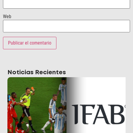
Web
Noticias Recientes