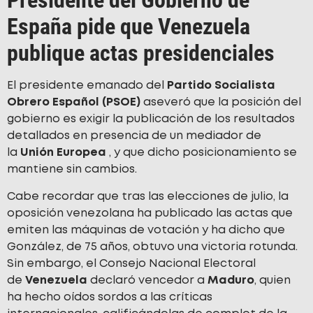
Presidente del Gobierno de
España pide que Venezuela
publique actas presidenciales
El presidente emanado del
Partido Socialista
Obrero Español (PSOE)
aseveró que la posición del
gobierno es exigir la publicación de los resultados
detallados en presencia de un mediador de
la
Unión Europea
, y que dicho posicionamiento se
mantiene sin cambios.
Cabe recordar que tras las elecciones de julio, la
oposición venezolana ha publicado las actas que
emiten las máquinas de votación y ha dicho que
González, de 75 años, obtuvo una victoria rotunda.
Sin embargo, el Consejo Nacional Electoral
de
Venezuela
declaró vencedor a
Maduro
, quien
ha hecho oídos sordos a las críticas