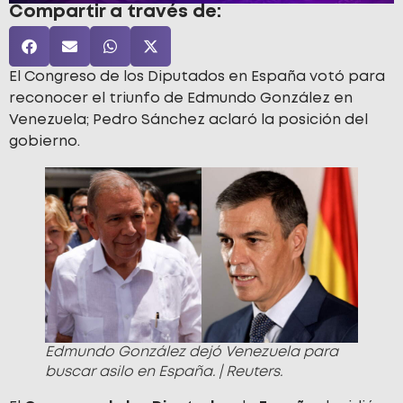
Compartir a través de:
El Congreso de los Diputados en España votó para
reconocer el triunfo de Edmundo González en
Venezuela; Pedro Sánchez aclaró la posición del
gobierno.
Edmundo González dejó Venezuela para
buscar asilo en España. | Reuters.