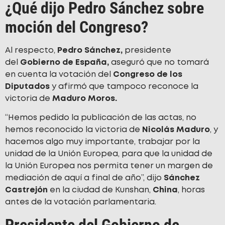
¿Qué dijo Pedro Sánchez sobre
moción del Congreso?
Al respecto,
Pedro Sánchez,
presidente
del
Gobierno de España,
aseguró que no tomará
en cuenta la votación del
Congreso de los
Diputados
y afirmó que tampoco reconoce la
victoria de
Maduro Moros.
“Hemos pedido la publicación de las actas, no
hemos reconocido la victoria de
Nicolás Maduro
, y
hacemos algo muy importante, trabajar por la
unidad de la Unión Europea, para que la unidad de
la Unión Europea nos permita tener un margen de
mediación de aquí a final de año”, dijo
Sánchez
Castrejón
en la ciudad de Kunshan,
China
, horas
antes de la votación parlamentaria.