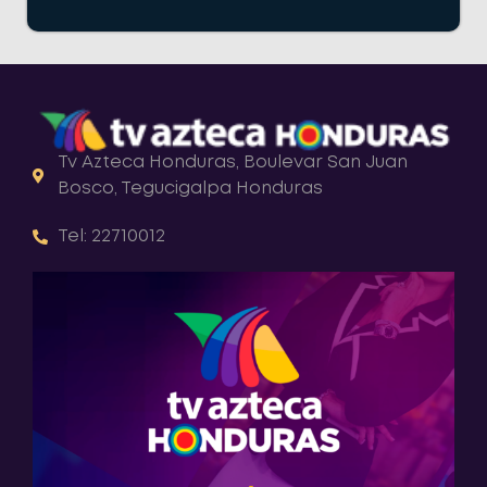
Tv Azteca Honduras, Boulevar San Juan
Bosco, Tegucigalpa Honduras
Tel: 22710012