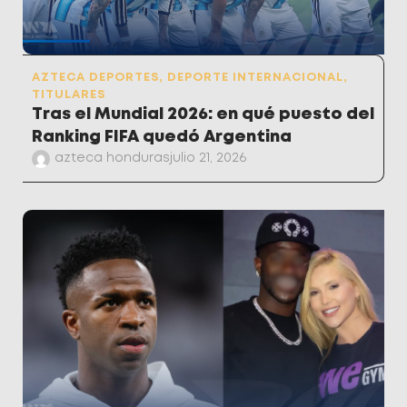
AZTECA DEPORTES
,
DEPORTE INTERNACIONAL
,
TITULARES
Tras el Mundial 2026: en qué puesto del
Ranking FIFA quedó Argentina
azteca honduras
julio 21, 2026