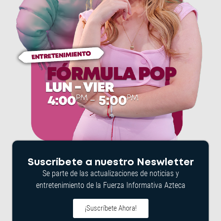
Suscríbete a nuestro Neswletter
Se parte de las actualizaciones de noticias y
entretenimiento de la Fuerza Informativa Azteca
¡Suscríbete Ahora!