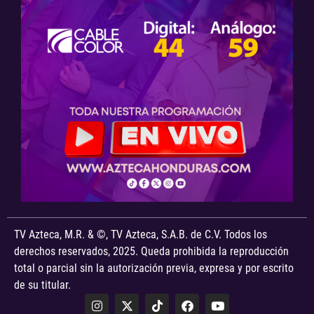
TV Azteca, M.R. & ©, TV Azteca, S.A.B. de C.V. Todos los
derechos reservados, 2025. Queda prohibida la reproducción
total o parcial sin la autorización previa, expresa y por escrito
de su titular.