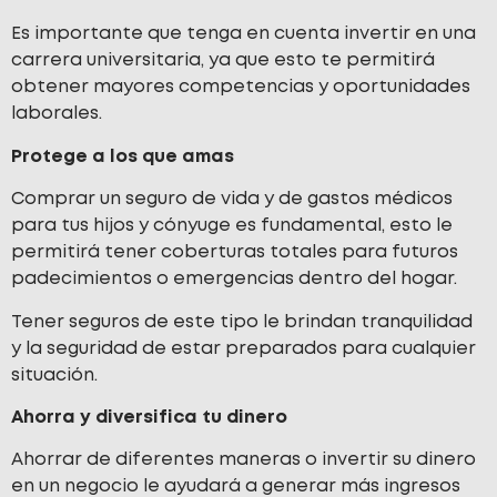
Es importante que tenga en cuenta invertir en una
carrera universitaria, ya que esto te permitirá
obtener mayores competencias y oportunidades
laborales.
Protege a los que amas
Comprar un seguro de vida y de gastos médicos
para tus hijos y cónyuge es fundamental, esto le
permitirá tener coberturas totales para futuros
padecimientos o emergencias dentro del hogar.
Tener seguros de este tipo le brindan tranquilidad
y la seguridad de estar preparados para cualquier
situación.
Ahorra y diversifica tu dinero
Ahorrar de diferentes maneras o invertir su dinero
en un negocio le ayudará a generar más ingresos