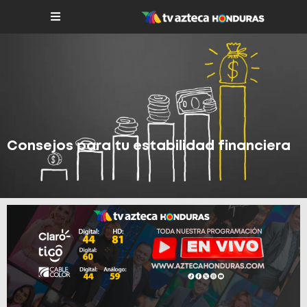
Consejos para tu estabilidad financiera