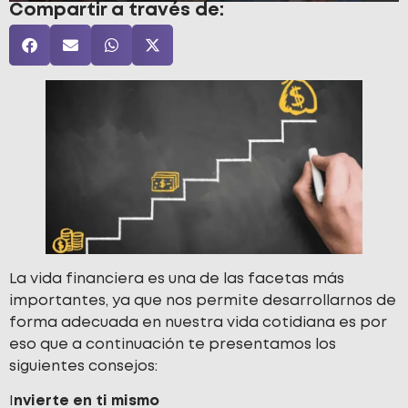
Compartir a través de:
La vida financiera es una de las facetas más
importantes, ya que nos permite desarrollarnos de
forma adecuada en nuestra vida cotidiana es por
eso que a continuación te presentamos los
siguientes consejos:
I
nvierte en ti mismo