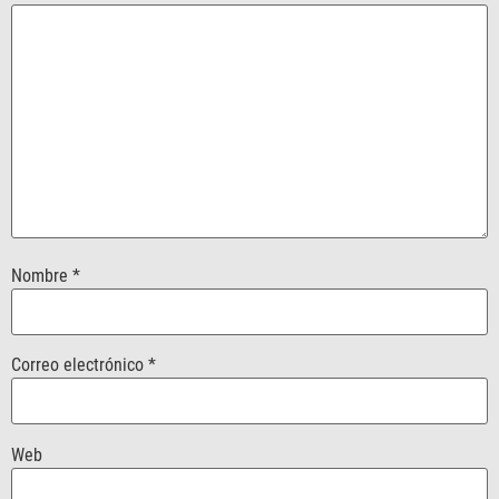
Nombre
*
Correo electrónico
*
Web