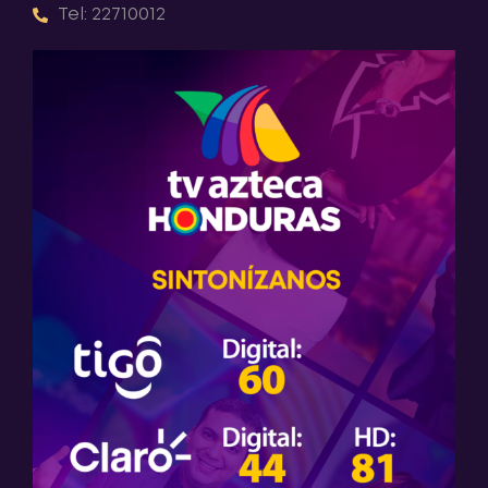
Tel: 22710012