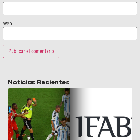
Web
Noticias Recientes