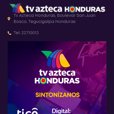
Tv Azteca Honduras, Boulevar San Juan
Bosco, Tegucigalpa Honduras
Tel: 22710012