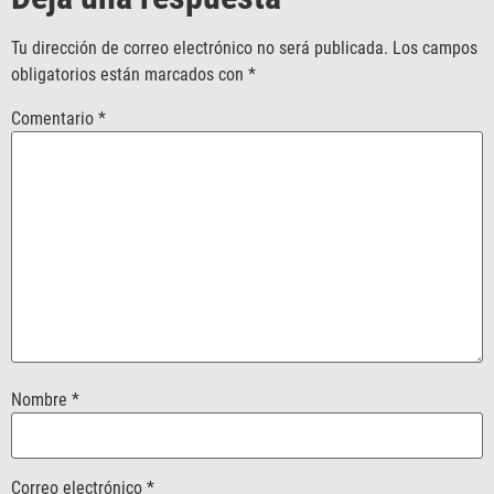
Tu dirección de correo electrónico no será publicada.
Los campos
obligatorios están marcados con
*
Comentario
*
Nombre
*
Correo electrónico
*