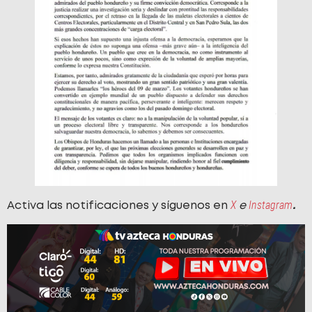
X
Instagram
Activa las notificaciones y síguenos en
e
.