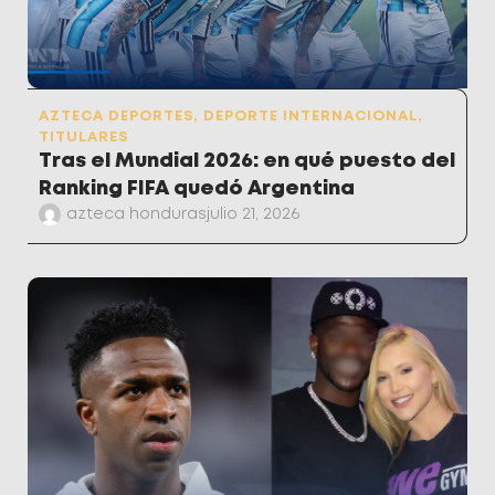
AZTECA DEPORTES
,
DEPORTE INTERNACIONAL
,
TITULARES
Tras el Mundial 2026: en qué puesto del
Ranking FIFA quedó Argentina
azteca honduras
julio 21, 2026