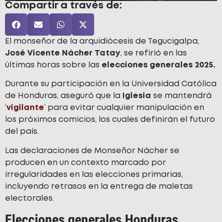
Compartir a través de:
El monseñor de la arquidiócesis de Tegucigalpa,
José Vicente Nácher Tatay
, se refirió en las
últimas horas sobre las
elecciones generales 2025.
Durante su participación en la Universidad Católica
de Honduras, aseguró que la
Iglesia
se mantendrá
‘
vigilante
’ para evitar cualquier manipulación en
los próximos comicios, los cuales definirán el futuro
del país.
Las declaraciones de Monseñor Nácher se
producen en un contexto marcado por
irregularidades en las elecciones primarias,
incluyendo retrasos en la entrega de maletas
electorales.
Elecciones generales Honduras