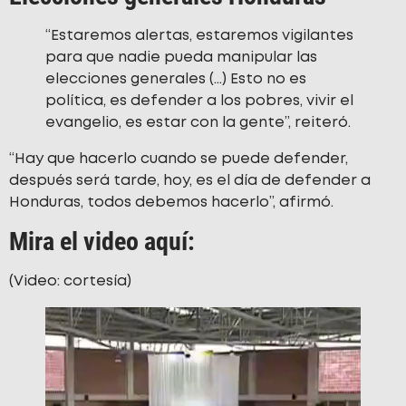
“Estaremos alertas, estaremos vigilantes
para que nadie pueda manipular las
elecciones generales (…) Esto no es
política, es defender a los pobres, vivir el
evangelio, es estar con la gente”, reiteró.
“Hay que hacerlo cuando se puede defender,
después será tarde, hoy, es el día de defender a
Honduras, todos debemos hacerlo”, afirmó.
Mira el video aquí:
(Video: cortesía)