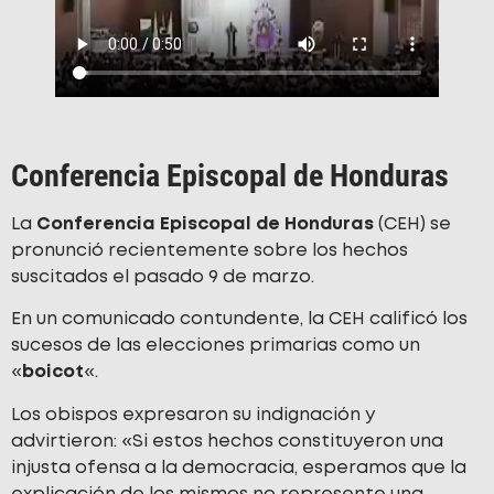
Conferencia Episcopal de Honduras
La
Conferencia Episcopal de Honduras
(CEH) se
pronunció recientemente sobre los hechos
suscitados el pasado 9 de marzo.
En un comunicado contundente, la CEH calificó los
sucesos de las elecciones primarias como un
«
boicot
«.
Los obispos expresaron su indignación y
advirtieron: «Si estos hechos constituyeron una
injusta ofensa a la democracia, esperamos que la