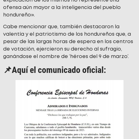
explicación de los mismos no represente una
ofensa aún mayor a la inteligencia del pueblo
hondureño».
Cabe mencionar que, también destacaron la
valentía y el patriotismo de los hondureños que, a
pesar de las largas horas de espera en los centros
de votación, ejercieron su derecho al sufragio,
ganándose el nombre de ‘héroes del 9 de marzo’.
📌Aquí el comunicado oficial: