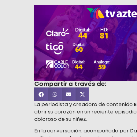
Compartir a través de:
La periodista y creadora de contenido
E
abrir su corazón en un reciente episodi
doloroso de su niñez.
En la conversación, acompañada por Da