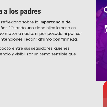
 a los padres
 reflexionó sobre la
importancia de
niños. “Cuando uno tiene hijos la casa es
 meter a nadie, ni por posada ni por ser
ntenciones llegan”, afirmó con firmeza.
acto entre sus seguidores, quienes
encio y visibilizar un tema sensible que