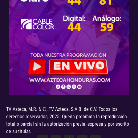
TV Azteca, M.R. & ©, TV Azteca, S.A.B. de C.V. Todos los
derechos reservados, 2025. Queda prohibida la reproducción
total o parcial sin la autorización previa, expresa y por escrito
de su titular.