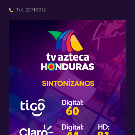
Tel: 22710012