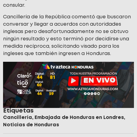
consular.
Cancillería de la República comentó que buscaron
conversar y llegar a acuerdos con autoridades
inglesas pero desafortunadamente no se obtuvo
ningún resultado y esto terminó por decidirse una
medida recíproca, solicitando visado para los
ingleses que también ingresen a Honduras.
Etiquetas
Cancillería
,
Embajada de Honduras en Londres
,
Noticias de Honduras