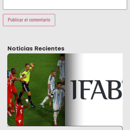
Noticias Recientes