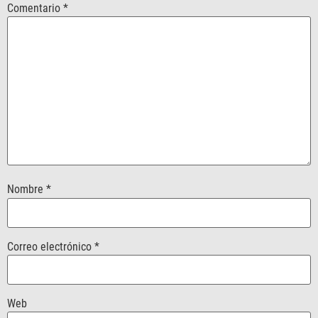
Comentario
*
Nombre
*
Correo electrónico
*
Web