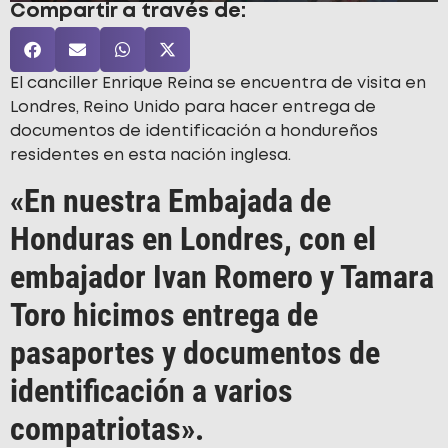
Compartir a través de:
El canciller Enrique Reina se encuentra de visita en
Londres, Reino Unido para hacer entrega de
documentos de identificación a hondureños
residentes en esta nación inglesa.
«En nuestra Embajada de
Honduras en Londres, con el
embajador Ivan Romero y Tamara
Toro hicimos entrega de
pasaportes y documentos de
identificación a varios
compatriotas».