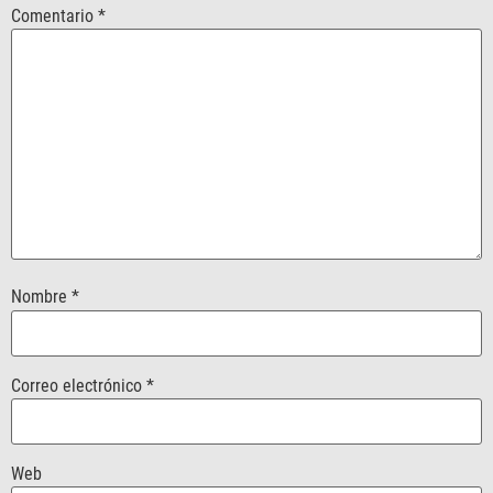
Comentario
*
Nombre
*
Correo electrónico
*
Web