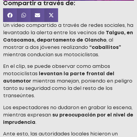
Compartir a través de:
Un video compartido a través de redes sociales, ha
levantado la alerta entre los vecinos de
Talgua, en
Catacamas, departamento de Olancho
, al
mostrar a dos jóvenes realizando
“caballitos”
mientras conducían sus motociclistas.
En el clip, se puede observar como ambos
motociclistas
levantan la parte frontal del
automotor
mientras manejan, poniendo en peligro
tanto su seguridad como la del resto de los
transeúntes.
Los espectadores no dudaron en grabar la escena,
mientras expresan
su preocupación por el nivel de
imprudencia
.
Ante esto, las autoridades locales hicieron un