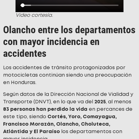
Video cortesía.
Olancho entre los departamentos
con mayor incidencia en
accidentes
Los accidentes de tránsito protagonizados por
motocicletas continúan siendo una preocupación
en Honduras.
Según datos de la Dirección Nacional de Vialidad y
Transporte
(DNVT), en lo que va del
2025
, al menos
83 personas han perdido la vida
en percances de
este tipo, siendo
Cortés, Yoro, Comayagua,
Francisco Morazán, Olancho, Choluteca,
Atlántida y El Paraíso
los departamentos con