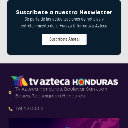
Suscríbete a nuestro Neswletter
Se parte de las actualizaciones de noticias y
entretenimiento de la Fuerza Informativa Azteca
¡Suscríbete Ahora!
Tv Azteca Honduras, Boulevar San Juan
Bosco, Tegucigalpa Honduras
Tel: 22710012