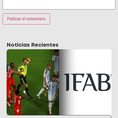
Noticias Recientes