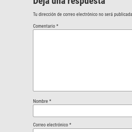
Deja una respuesta
Tu dirección de correo electrónico no será publicada
Comentario
*
Nombre
*
Correo electrónico
*