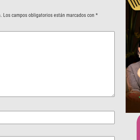
.
Los campos obligatorios están marcados con
*