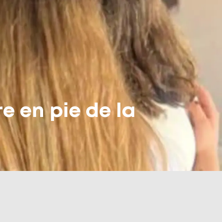
e en pie de la