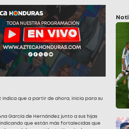
Noti
ndica que a partir de ahora, inicia para su
na García de Hernández junto a sus hijas
 indicando que están más fortalecidas que