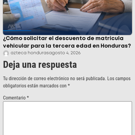
¿Cómo solicitar el descuento de matrícula
vehicular para la tercera edad en Honduras?
azteca honduras
agosto 4, 2026
Deja una respuesta
Tu dirección de correo electrónico no será publicada.
Los campos
obligatorios están marcados con
*
Comentario
*