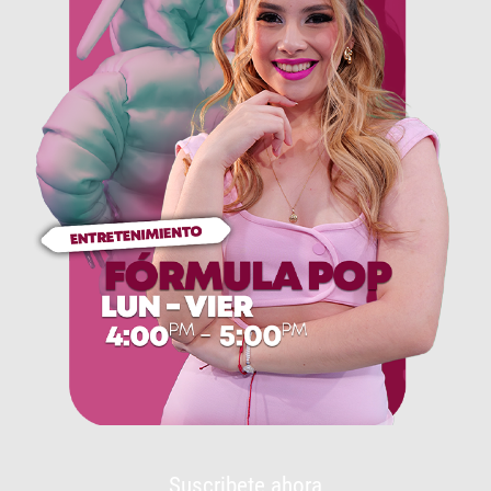
Suscribete ahora