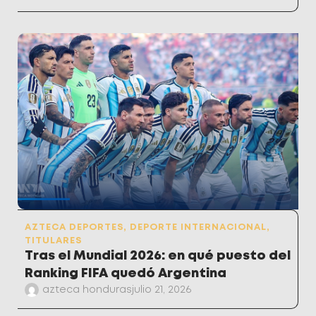
AZTECA DEPORTES
,
DEPORTE INTERNACIONAL
,
TITULARES
Tras el Mundial 2026: en qué puesto del
Ranking FIFA quedó Argentina
azteca honduras
julio 21, 2026