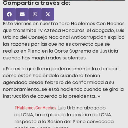
Compartir a través de:
Este viernes en nuestro foro Hablemos Con Hechos
que transmite Tv Azteca Honduras, el abogado, Luis
Urbina del Consejo Nacional Anticorrupción explicó
las razones por las que no es correcto que se
realiza en Pleno en la Corte Suprema de Justicia
cuando hay magistrados suplentes.
«Eso es lo que llama poderosamente la atención,
como están haciéndolo cuando lo tenían
agendado desde febrero de conformidad a su
nombramiento…se está haciendo cuando se gira la
instrucción de acuerdo a la presidenta…»
#HablemosConHechos
Luis Urbina abogado
del CNA, ha explicado la postura del CNA
respecto a la Sesión del Pleno convocada