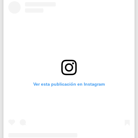
Ver esta publicación en Instagram