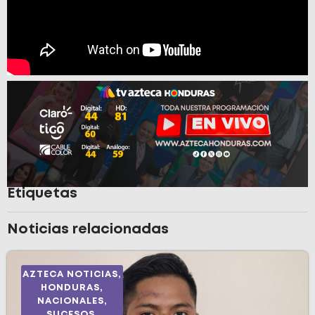
Etiquetas
Noticias relacionadas
AZTECA NOTICIAS
,
HONDURAS
,
NACIONALES
,
SUCESOS
,