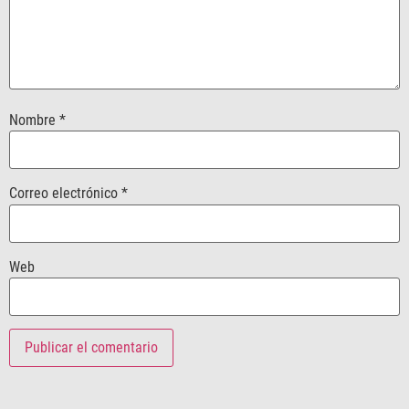
Nombre
*
Correo electrónico
*
Web