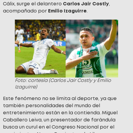
Cálix, surge el delantero
Carlos Jair Costly
,
acompañado por
Emilio Izaguirre
.
Foto: cortesía (Carlos Jair Costly y Emilio
Izaguirre)
Este fenómeno no se limita al deporte, ya que
también personalidades del mundo del
entretenimiento están en la contienda. Miguel
Caballero Leiva, un presentador de farándula
busca un curul en el Congreso Nacional por el