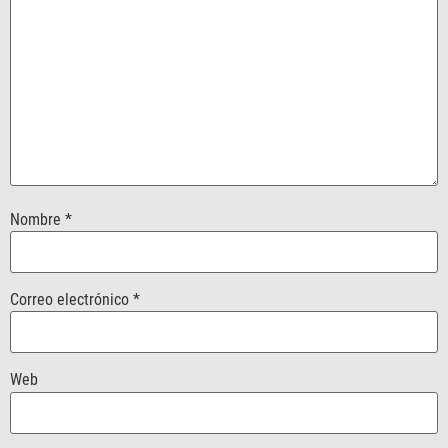
Nombre
*
Correo electrónico
*
Web