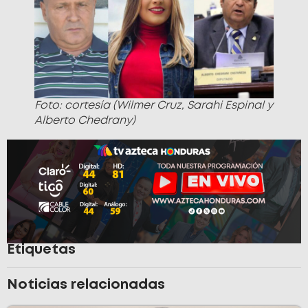
Foto: cortesía (Wilmer Cruz, Sarahi Espinal y
Alberto Chedrany)
Etiquetas
Noticias relacionadas