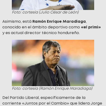
Foto: cortesía (Julio César de León)
Asimismo, está
Ramón Enrique Maradiaga
,
conocido en el ámbito deportivo como
«el primi»
y es actual director técnico hondureño.
Foto: cortesía (Ramón Enrique Maradiaga)
Del Partido Liberal, específicamente de la
corriente «Juntos por el Cambio» que lidera Jorge