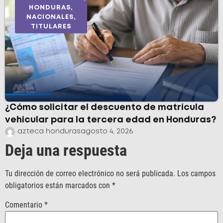
HONDURAS
,
NACIONALES
,
TITULARES
¿Cómo solicitar el descuento de matrícula
vehicular para la tercera edad en Honduras?
azteca honduras
agosto 4, 2026
Deja una respuesta
Tu dirección de correo electrónico no será publicada.
Los campos
obligatorios están marcados con
*
Comentario
*