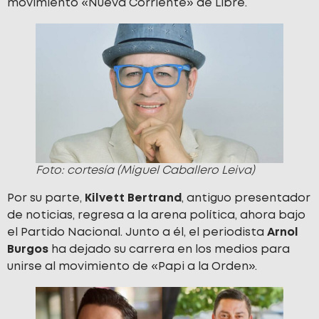
movimiento «Nueva Corriente» de Libre.
Foto: cortesía (Miguel Caballero Leiva)
Por su parte,
Kilvett Bertrand
, antiguo presentador
de noticias, regresa a la arena política, ahora bajo
el Partido Nacional. Junto a él, el periodista
Arnol
Burgos
ha dejado su carrera en los medios para
unirse al movimiento de «Papi a la Orden».