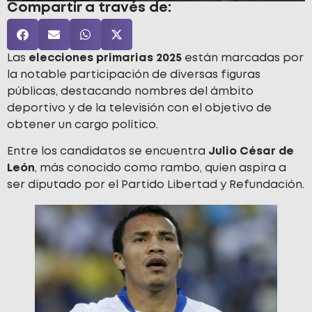
Compartir a través de:
Las
elecciones primarias 2025
están marcadas por
la notable participación de diversas figuras
públicas, destacando nombres del ámbito
deportivo y de la televisión con el objetivo de
obtener un cargo político.
Entre los candidatos se encuentra
Julio César de
León
, más conocido como rambo, quien aspira a
ser diputado por el Partido Libertad y Refundación.