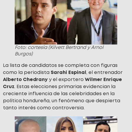
Foto: cortesía (Kilvett Bertrand y Arnol
Burgos)
La lista de candidatos se completa con figuras
como la periodista
Sarahi Espinal
, el entrenador
Alberto
Chedrany
y el exportero
Wilmer Enrique
Cruz
. Estas elecciones primarias evidencian la
creciente influencia de las celebridades en la
política hondureña, un fenómeno que despierta
tanto interés como controversia.