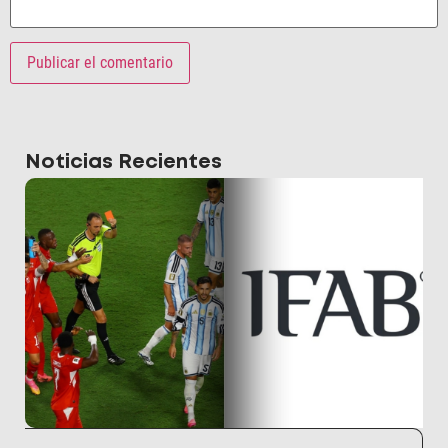
Noticias Recientes