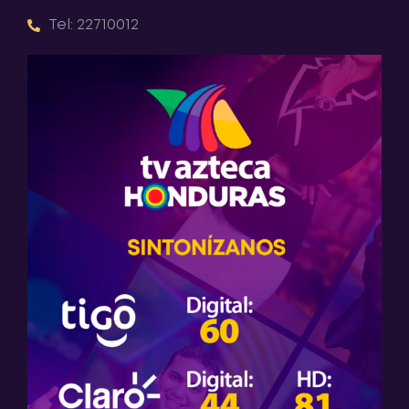
Tel: 22710012