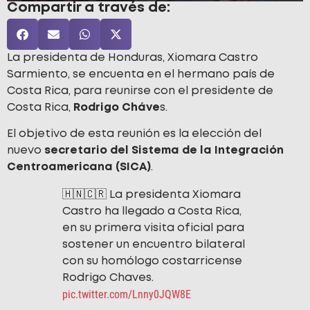
Compartir a través de:
La presidenta de Honduras, Xiomara Castro
Sarmiento, se encuenta en el hermano país de
Costa Rica, para reunirse con el presidente de
Costa Rica,
Rodrigo Cháve
s.
El objetivo de esta reunión es la elección del
nuevo
secretario del Sistema de la Integración
Centroamericana (SICA)
.
🇭🇳🇨🇷 La presidenta Xiomara
Castro ha llegado a Costa Rica,
en su primera visita oficial para
sostener un encuentro bilateral
con su homólogo costarricense
Rodrigo Chaves.
pic.twitter.com/Lnny0JQW8E