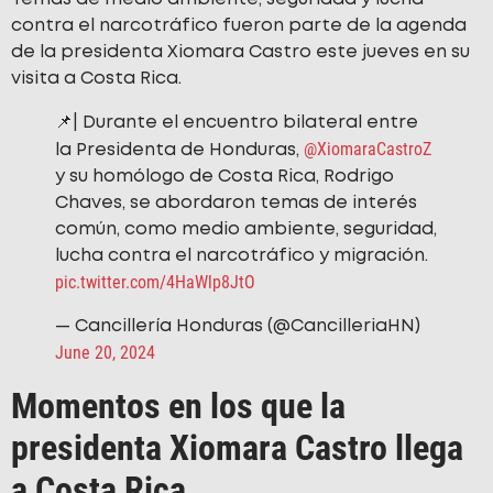
contra el narcotráfico fueron parte de la agenda
de la presidenta Xiomara Castro este jueves en su
visita a Costa Rica.
📌| Durante el encuentro bilateral entre
@XiomaraCastroZ
la Presidenta de Honduras,
y su homólogo de Costa Rica, Rodrigo
Chaves, se abordaron temas de interés
común, como medio ambiente, seguridad,
lucha contra el narcotráfico y migración.
pic.twitter.com/4HaWlp8JtO
— Cancillería Honduras (@CancilleriaHN)
June 20, 2024
Momentos en los que la
presidenta Xiomara Castro llega
a Costa Rica