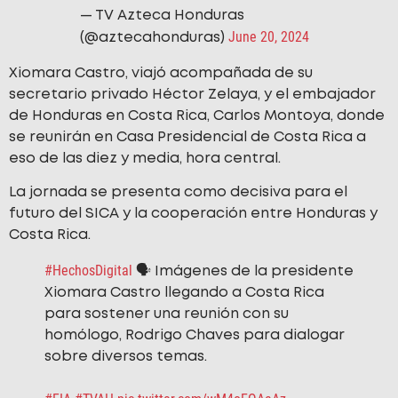
— TV Azteca Honduras
June 20, 2024
(@aztecahonduras)
Xiomara Castro, viajó acompañada de su
secretario privado Héctor Zelaya, y el embajador
de Honduras en Costa Rica, Carlos Montoya, donde
se reunirán en Casa Presidencial de Costa Rica a
eso de las diez y media, hora central.
La jornada se presenta como decisiva para el
futuro del SICA y la cooperación entre Honduras y
Costa Rica.
#HechosDigital
🗣️ Imágenes de la presidente
Xiomara Castro llegando a Costa Rica
para sostener una reunión con su
homólogo, Rodrigo Chaves para dialogar
sobre diversos temas.