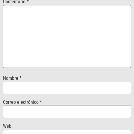
Comentario
*
Nombre
*
Correo electrónico
*
Web