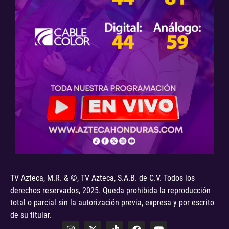
TV Azteca, M.R. & ©, TV Azteca, S.A.B. de C.V. Todos los
derechos reservados, 2025. Queda prohibida la reproducción
total o parcial sin la autorización previa, expresa y por escrito
de su titular.